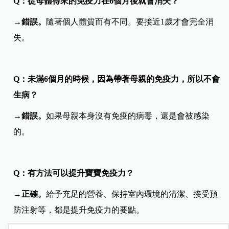
Q：從母體得來的免疫力在6個月後就會消失？
→
錯誤。
隨著個人體質而有不同。要接近1歲才會完全消
失。
Q：未滿6個月的時候，因為帶著母親的免疫力，所以不會
生病？
→
錯誤。
如果母親本身沒有免疫的病毒，還是會被感染
的。
Q：有方法可以提升寶寶免疫力？
→
正確。
給予充足的營養、保持室內環境的清潔、接受預
防注射等，都是提升免疫力的要點。