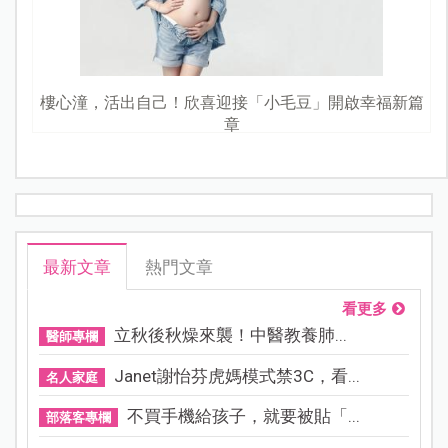
樓心潼，活出自己！欣喜迎接「小毛豆」開啟幸福新篇
章
最新文章
熱門文章
看更多
立秋後秋燥來襲！中醫教養肺...
醫師專欄
Janet謝怡芬虎媽模式禁3C，看...
名人家庭
不買手機給孩子，就要被貼「...
部落客專欄