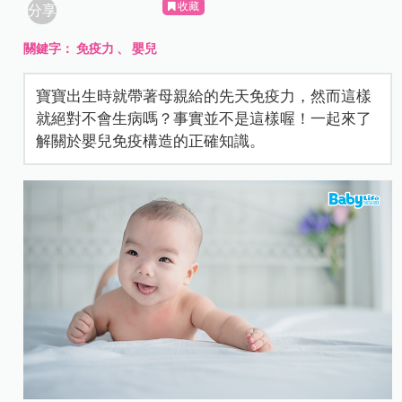
收藏
分享
關鍵字：
免疫力
、
嬰兒
寶寶出生時就帶著母親給的先天免疫力，然而這樣
就絕對不會生病嗎？事實並不是這樣喔！一起來了
解關於嬰兒免疫構造的正確知識。