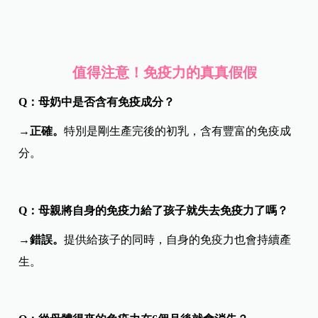
值得注意！免疫力的真真假假
Q：母奶中是否含有免疫成分？
→
正確。
特別是剛生產完後的初乳，含有豐富的免疫成
分。
Q：母親將自身的免疫力給了孩子就失去免疫力了嗎？
→
錯誤。
提供給孩子的同時，自身的免疫力也會持續產
生。