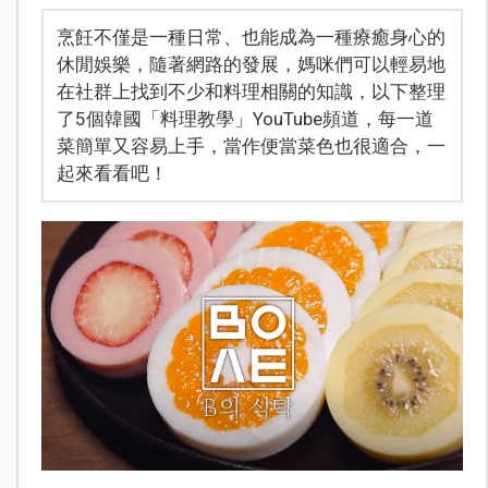
烹飪不僅是一種日常、也能成為一種療癒身心的
休閒娛樂，隨著網路的發展，媽咪們可以輕易地
在社群上找到不少和料理相關的知識，以下整理
了5個韓國「料理教學」YouTube頻道，每一道
菜簡單又容易上手，當作便當菜色也很適合，一
起來看看吧！