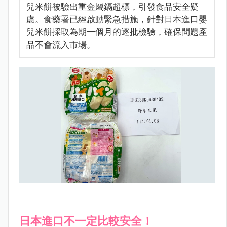
兒米餅被驗出重金屬鎘超標，引發食品安全疑
慮。食藥署已經啟動緊急措施，針對日本進口嬰
兒米餅採取為期一個月的逐批檢驗，確保問題產
品不會流入市場。
日本進口不一定比較安全！