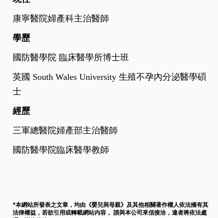
康寧醫院婦產科主治醫師
學歷
國防醫學院 臨床醫學所博士班
英國 South Wales University 生殖不孕內分泌醫學碩
士
經歷
三軍總醫院婦產部主治醫師
國防醫學院臨床醫學教師
*本網站所發表之文章，均由《嬰兒與母親》及其他相關著作權人依法擁有其
法律權益，若欲引用或轉載網站內容， 請與本公司來信接洽，違者將依法處