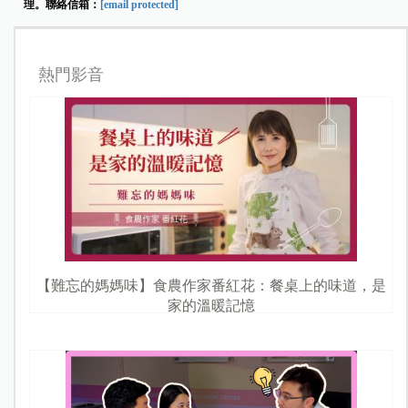
理。聯絡信箱：
[email protected]
熱門影音
【難忘的媽媽味】食農作家番紅花：餐桌上的味道，是
家的溫暖記憶