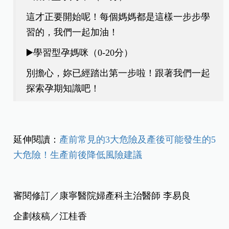
這才正要開始呢！每個媽媽都是這樣一步步學
習的，我們一起加油！
▶️學習型孕媽咪（0-20分）
別擔心，妳已經踏出第一步啦！跟著我們一起
探索孕期知識吧！
延伸閱讀：
產前常見的3大危險及產後可能發生的5
大危險！生產前後降低風險建議
審閱修訂／康寧醫院婦產科主治醫師 李易良
企劃核稿／江桂香