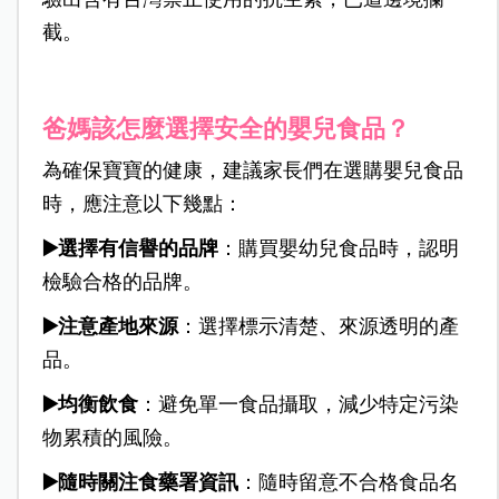
截。
爸媽該怎麼選擇安全的嬰兒食品？
為確保寶寶的健康，建議家長們在選購嬰兒食品
時，應注意以下幾點：
▶️選擇有信譽的品牌
：購買嬰幼兒食品時，認明
檢驗合格的品牌。
▶️注意產地來源
：選擇標示清楚、來源透明的產
品。
▶️均衡飲食
：避免單一食品攝取，減少特定污染
物累積的風險。
▶️隨時關注食藥署資訊
：隨時留意不合格食品名