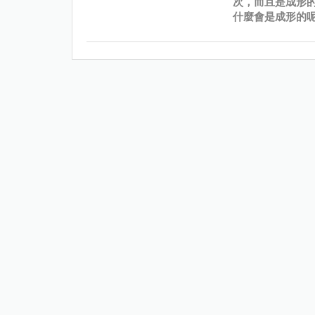
次，而且是成形
什麼會是成形的