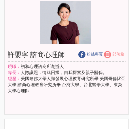
許嬰寧 諮商心理師
粉絲專頁
部落格
現職：
初和心理諮商所創辦人
專長：
人際議題，情緒困擾，自我探索及親子關係。
經歷：
美國哈佛大學人類發展心理教育研究所畢 美國哥倫比亞
大學 諮商心理教育研究所畢 台灣大學、台北醫學大學、東吳
大學心理師