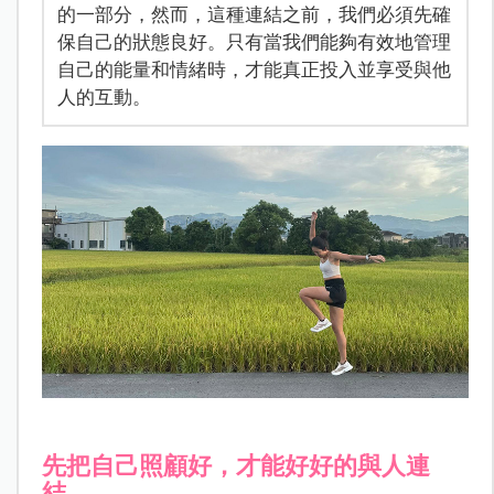
的一部分，然而，這種連結之前，我們必須先確
保自己的狀態良好。只有當我們能夠有效地管理
自己的能量和情緒時，才能真正投入並享受與他
人的互動。
先把自己照顧好，才能好好的與人連
結。