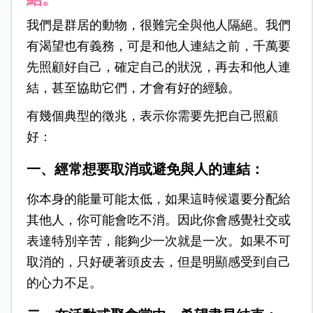
我們是群居的動物，很難完全與他人隔絕。我們
有渴望也有義務，可是和他人連結之前，千萬要
先照顧好自己，確定自己的狀況，再去和他人連
結，甚至協助它們，才會有好的經驗。
有幾個典型的徵兆，表示你需要先把自己照顧
好：
一、經常想要取消或避免與人的連結：
你本身的能量可能太低，如果這時候還要分配給
其他人，你可能會吃不消。因此你會感覺社交或
表達特別辛苦，能夠少一次就是一次。如果不可
取消的，只好硬著頭皮去，但是明顯感受到自己
的心力不足。