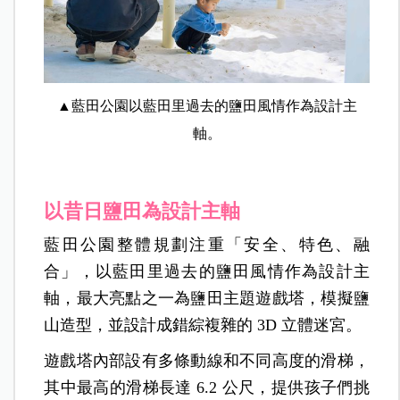
▲藍田公園以藍田里過去的鹽田風情作為設計主
軸。
以昔日鹽田為設計主軸
藍田公園整體規劃注重「安全、特色、融
合」，以藍田里過去的鹽田風情作為設計主
軸，最大亮點之一為鹽田主題遊戲塔，模擬鹽
山造型，並設計成錯綜複雜的 3D 立體迷宮。
遊戲塔內部設有多條動線和不同高度的滑梯，
其中最高的滑梯長達 6.2 公尺，提供孩子們挑