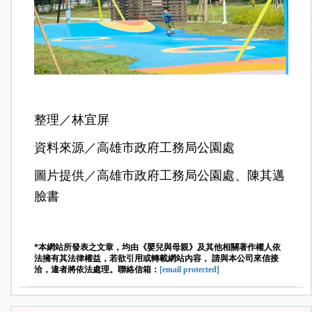
整理／林宜屏
資料來源／高雄市政府工務局公園處
圖片提供／高雄市政府工務局公園處、陳其邁
臉書
*本網站所發表之文章，均由《嬰兒與母親》及其他相關著作權人依
法擁有其法律權益，若欲引用或轉載網站內容， 請與本公司來信接
洽，違者將依法處理。聯絡信箱：
[email protected]