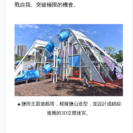
戰自我、突破極限的機會。
▲鹽田主題遊戲塔，模擬鹽山造型，並設計成錯綜
複雜的3D立體迷宮。