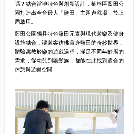
嗎？結合當地特色與創新設計，楠梓區藍田公
園打造出全台最大「鹽田」主題遊戲場，於上
周啟用。
藍田公園獨具特色鹽田元素與現代遊樂及健身
設施結合，讓遊客彷彿置身鹽田的奇妙世界，
體驗寓教於樂的遊戲過程，滿足不同年齡層的
需求，從幼兒到銀髮族，都能在此找到適合的
休憩與遊樂空間。