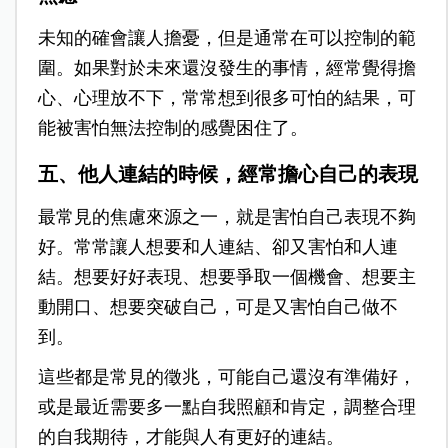
未知的確會讓人擔憂，但是通常在可以控制的範
圍。如果對於未來還沒發生的事情，經常覺得擔
心、心理放不下，常常想到很多可怕的結果，可
能被害怕無法控制的感覺困住了。
五、他人連結的時候，經常擔心自己的表現
最常見的焦慮來源之一，就是害怕自己表現不夠
好。常常讓人想要和人連結、卻又害怕和人連
結。想要好好表現、想要爭取一個機會、想要主
動開口、想要突破自己，可是又害怕自己做不
到。
這些都是常見的徵兆，可能自己還沒有準備好，
或是最近需要多一點自我照顧和肯定，調整合理
的自我期待，才能與人有更好的連結。