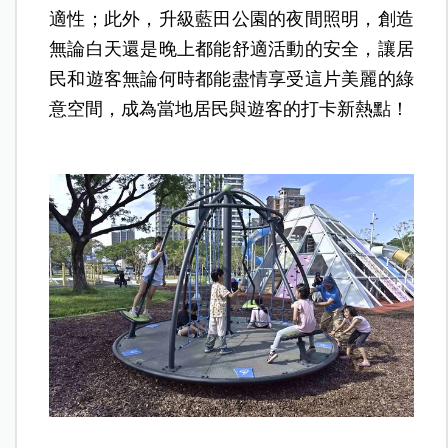
適性；此外，升級藍田公園的夜間照明，創造
無論白天還是晚上都能舒適活動的安全，讓居
民和遊客無論何時都能盡情享受這片美麗的綠
意空間，成為當地居民與遊客的打卡新熱點！