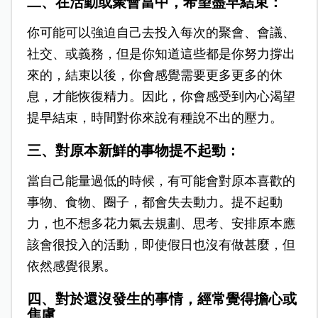
二、在活動或聚會當中，希望盡早結束：
你可能可以強迫自己去投入每次的聚會、會議、
社交、或義務，但是你知道這些都是你努力撐出
來的，結束以後，你會感覺需要更多更多的休
息，才能恢復精力。因此，你會感受到內心渴望
提早結束，時間對你來說有種說不出的壓力。
三、對原本新鮮的事物提不起勁：
當自己能量過低的時候，有可能會對原本喜歡的
事物、食物、圈子，都會失去動力。提不起動
力，也不想多花力氣去規劃、思考、安排原本應
該會很投入的活動，即使假日也沒有做甚麼，但
依然感覺很累。
四、對於還沒發生的事情，經常覺得擔心或
焦慮