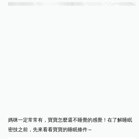
媽咪一定常常有，寶寶怎麼還不睡覺的感覺！在了解睡眠
密技之前，先來看看寶寶的睡眠條件～