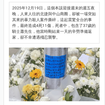
2025年12月19日，這個本該迎接週末的週五夜
晚，人來人往的北捷與中山商圈，卻被一場突如
其來的暴力殺人案件撕碎，這起震驚全台的事
件，最終造成4死11傷，死者中，包含了37歲的
騎士蕭先生，他當時剛結束一天的辛勞準備返
家，卻不幸遭遇殘忍襲擊。