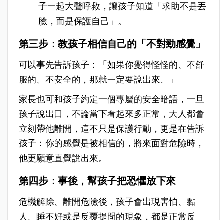
子一起大聲呼救，讓孩子知道「求助不是丟
臉，而是保護自己」。
第三步：教孩子相信自己的「不對勁感覺」
可以事先告訴孩子：「如果你覺得怪怪的、不舒
服的、不安全的，那就一定要說出來。」
家長也可和孩子約定一個專屬的安全暗語，一旦
孩子說出口，不論當下看起來多正常，大人都會
立刻帶他離開，這不只是保護行動，更是在告訴
孩子：你的感覺是被相信的，將來面對危險時，
他更願意直覺說出來。
第四步：事後，幫孩子把恐懼放下來
危機解除、離開危險後，孩子會出現害怕、黏
人、睡不好或是反覆提問的現象，都是正常反