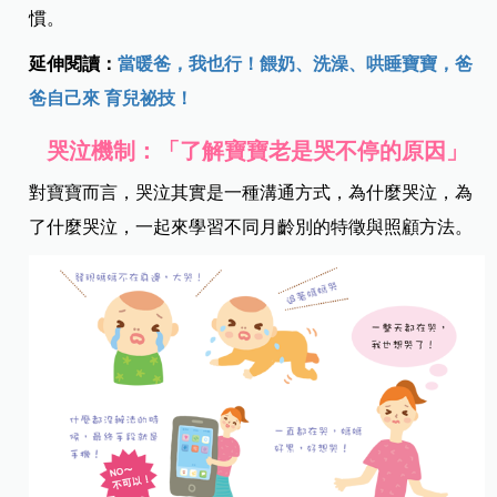
慣。
延伸閱讀：
當暖爸，我也行！餵奶、洗澡、哄睡寶寶，爸
爸自己來 育兒祕技！
哭泣機制：
「了解寶寶老是哭不停的原因」
對寶寶而言，哭泣其實是一種溝通方式，為什麼哭泣，為
了什麼哭泣，一起來學習不同月齡別的特徵與照顧方法。