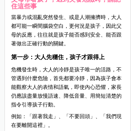
住這些事
當暴力或混亂突然發生、或是人潮擁擠時，大人
都可能一瞬間腦袋空白，更何況是孩子，因此父
母的反應，往往就是孩子能否感到安全、能否跟
著做出正確行動的關鍵。
第一步：大人先穩住，孩子才跟得上
危機發生時，大人的冷靜是孩子唯一的活路，不
管遇到什麼危險，首先都要冷靜，因為孩子會本
能觀察大人的表情和語氣，即使內心恐懼，家長
仍應該盡量放慢語速、降低音量、用簡短清楚的
指令引導孩子行動。
例如：「跟著我走」、「不要回頭」、「我們現
在要離開這裡」。