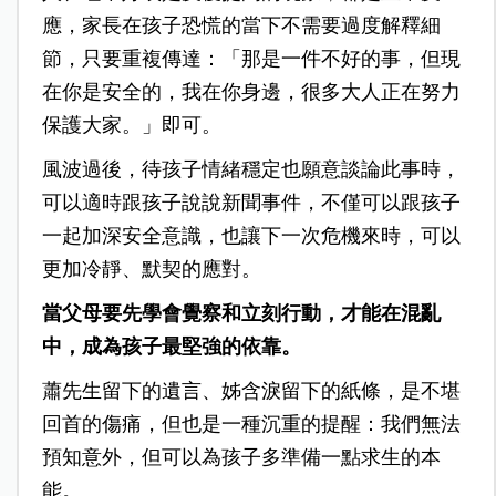
應，家長在孩子恐慌的當下不需要過度解釋細
節，只要重複傳達：「那是一件不好的事，但現
在你是安全的，我在你身邊，很多大人正在努力
保護大家。」即可。
風波過後，待孩子情緒穩定也願意談論此事時，
可以適時跟孩子說說新聞事件，不僅可以跟孩子
一起加深安全意識，也讓下一次危機來時，可以
更加冷靜、默契的應對。
當父母要先學會覺察和立刻行動，才能在混亂
中，成為孩子最堅強的依靠。
蕭先生留下的遺言、姊含淚留下的紙條，是不堪
回首的傷痛，但也是一種沉重的提醒：我們無法
預知意外，但可以為孩子多準備一點求生的本
能。