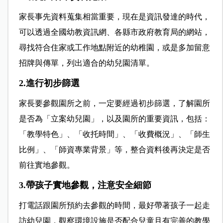
家長事先資料蒐集相當重要，現在是資訊發達的時代，
可以透過全國幼教資訊網、各縣市政府教育局的網站，
尋找符合住家或工作地點附近的幼稚園，或是多加留意
招牌與傳單，列出適合的幼兒園清單。
2.進行初步篩選
家長要參觀園所之前，一定要經過初步篩選，了解園所
是否為「立案幼兒園」，以及園所的重要資訊，包括：
「教學特色」、「收托時間」、「收費概況」、「師生
比例」、「師資專業背景」等，整合資料後再決定是否
前往實地參觀。
3.帶孩子實地參觀，注意安全細節
打電話跟園所預約去參觀的時間，最好帶著孩子一起走
訪幼兒園，觀察環境設施是否配合兒童且有完善的教學