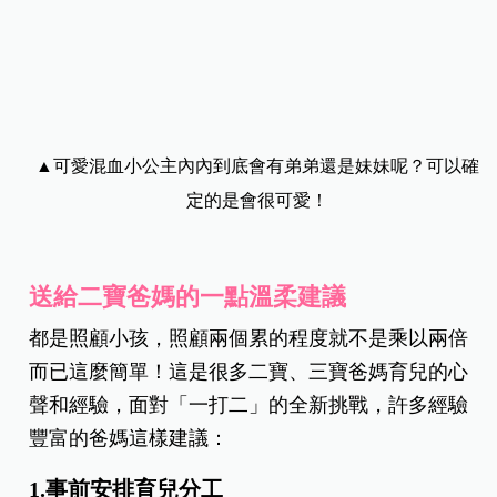
▲可愛混血小公主內內到底會有弟弟還是妹妹呢？可以確
定的是會很可愛！