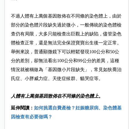
不過人體有上萬個基因散佈在不同條的染色體上，由於
部分的染色體片段缺失過於微小，一般傳統的染色體檢
查仍有局限，大多只能檢查出巨觀上的缺陷，儘管染色
體檢查正常，還是無法完全保證寶寶出生後一定正常。
舉例來說，普通顯微鏡下可以輕鬆發現100公分和50公
分的差別，卻無法看出100公分和99公分的差異，這種
情況就被稱做為「基因微小片段缺失」，常見如狄喬治
氏症、小胖威力症、天使症候群、貓哭症等。
人體有上萬個基因散佈在不同條的染色體上。
延伸閱讀：
如何挑選自費產檢？妊娠糖尿病、染色體基
因檢查有必要做嗎？