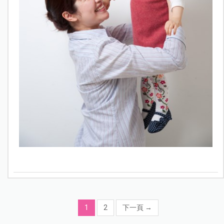
1
2
下一頁
→