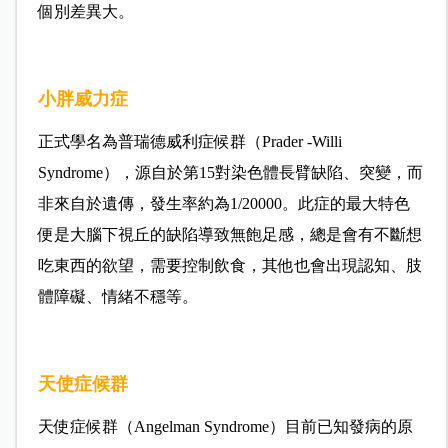
個別差異大。
小胖威力症
正式學名為普瑞德威利症候群（Prader -Willi
Syndrome），源自於第15對染色體長臂缺陷、突變，而
非來自於遺傳，發生率約為1/20000。此症的最大特色
便是大腦下視丘的缺陷導致無飽足感，總是會有不斷想
吃東西的欲望，需要控制飲食，其他也會出現認知、肢
體障礙、情緒不穩等。
天使症候群
天使症候群（Angelman Syndrome）目前已知發病的原