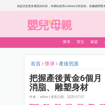
為提供您更多優質的內容，本網站使用cookies分析技術。若繼續閱覽本網
懷孕
育兒
家庭
首頁
懷孕
產後照護
把握產後黃金6個月
消脂、雕塑身材
作者： editor | 發表日期：2020-07-07