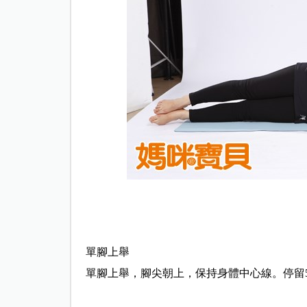
單腳上舉
單腳上舉，腳尖朝上，保持身體中心線。停留