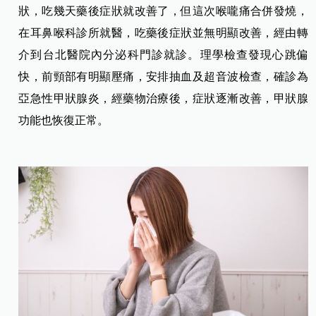
狀，吃幾天藥後症狀就改善了，但這次喉嚨痛合併發燒，
在耳鼻喉科診所就醫，吃藥後症狀並無明顯改善，經由轉
介到台北醫院內分泌科門診就診。理學檢查發現心跳偏
快，前頸部有明顯壓痛，安排抽血及超音波檢查，確診為
亞急性甲狀腺炎，經藥物治療後，症狀逐漸改善，甲狀腺
功能也恢復正常。