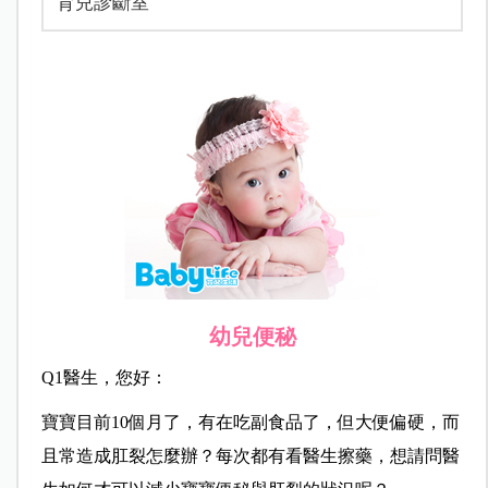
育兒診斷室
幼兒便秘
Q1醫生，您好：
寶寶目前10個月了，有在吃副食品了，但大便偏硬，而
且常造成肛裂怎麼辦？每次都有看醫生擦藥，想請問醫