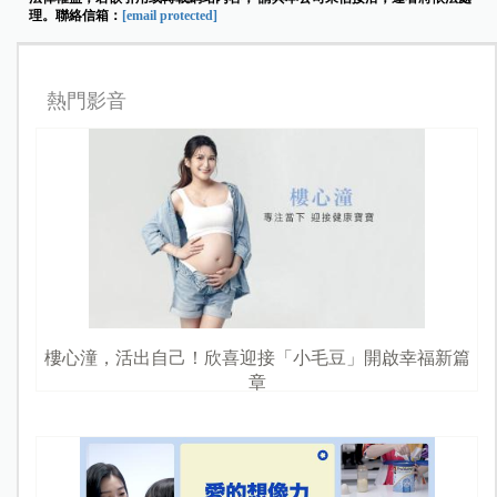
理。聯絡信箱：
[email protected]
熱門影音
樓心潼，活出自己！欣喜迎接「小毛豆」開啟幸福新篇
章