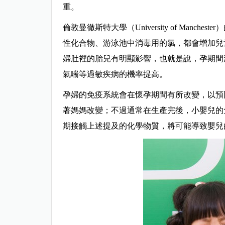
重。
倫敦曼徹斯特大學（University of Man
性化合物、游泳池中消毒用的氯，都會增加兒
婦肚裡的胎兒有明顯影響，也就是說，孕期間
氣喘等過敏疾病的機率提高。
孕婦的免疫系統會在懷孕期間有所改變，以預
著媽媽改變；不過通常在生產完後，小嬰兒的
期接觸上述提及的化學物質，將可能導致嬰兒