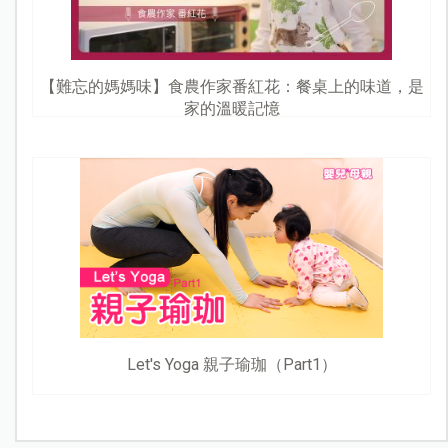
【難忘的媽媽味】食農作家番紅花：餐桌上的味道，是
家的溫暖記憶
Let's Yoga 親子瑜珈（Part1）