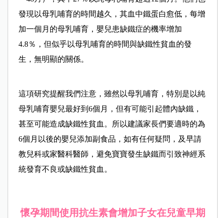
發現以母乳哺育的時間越久，其血中鐵蛋白愈低，每增
加一個月的母乳哺育，嬰兒患缺鐵症的機率增加
4.8％，但似乎以母乳哺育的時間與缺鐵性貧血的發
生，無明顯的關係。
這項研究提醒我們注意，雖然以母乳哺育，特別是以純
母乳哺育嬰兒最好到6個月，但有可能引起體內缺鐵，
甚至可能造成缺鐵性貧血。所以建議家長們要適時的為
6個月以後的嬰兒添加副食品，如有任何疑問，及早請
教兒科或家醫科醫師，避免寶寶發生缺鐵而引致神經系
統發育不良或缺鐵性貧血。
懷孕期間使用抗生素會增加子女在兒童早期