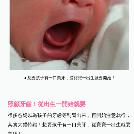
▲想要孩子有一口美牙，從寶寶一出生就要開始！
照顧牙齒！從出生一開始就要
很多爸媽以為孩子的牙齒等到冒出來，再開始注意就行，
其實大錯特錯！想要孩子有一口美牙，從寶寶一出生就要
開始！