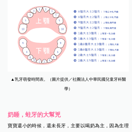
▲乳牙萌發時間表。（圖片提供／社團法人中華民國兒童牙科醫
學）
奶睡，蛀牙的大幫兇
寶寶還小的時候，還未長牙，主要以喝奶為主，因為生理