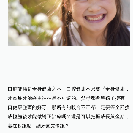
口腔健康是全身健康之本。口腔健康不只關乎全身健康，
牙齒蛀牙治療更往往是不可逆的。父母都希望孩子擁有一
口健康整齊的好牙。那所有的咬合不正都一定要等全部換
成恆齒後才能做矯正治療嗎？還是可以把握成長黃金期，
贏在起跑點，讓牙齒先偷跑？