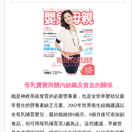
母乳寶寶與體內缺鐵及貧血的關係
鐵是神經系統發育的必要營養素，也是全世界嬰幼兒最
常發生的營養素缺乏元素。2002年世界衛生組織建議以
全母乳哺育嬰兒，最好能維持6個月。6個月後可添加副
食品，但可用母乳哺育至2歲為止。這些建議，早被世