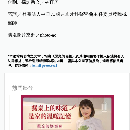
企劃、採訪撰文／林宜屏
諮詢／社團法人中華民國兒童牙科醫學會主任委員黃曉楓
醫師
情境圖片來源／photo-ac
*本網站所發表之文章，均由《嬰兒與母親》及其他相關著作權人依法擁有其
法律權益，若欲引用或轉載網站內容， 請與本公司來信接洽，違者將依法處
理。聯絡信箱：
[email protected]
熱門影音