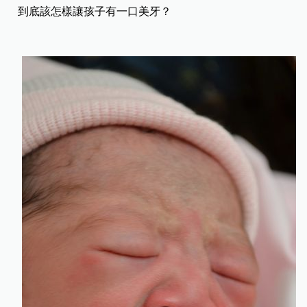
到底該怎樣讓孩子有一口美牙？