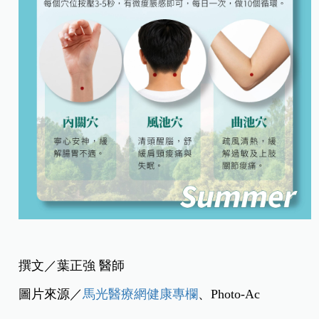
撰文／葉正強 醫師
圖片來源／
馬光醫療網健康專欄
、Photo-Ac