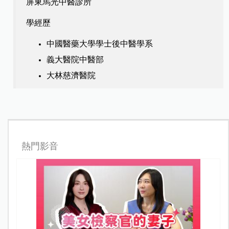
屏東馬光中醫診所
學經歷
中國醫藥大學學士後中醫學系
義大醫院中醫部
大林慈濟醫院
熱門影音