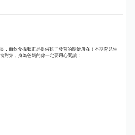
長，而飲食攝取正是提供孩子發育的關鍵所在！本期育兒生
飲食對策，身為爸媽的你一定要用心閱讀！