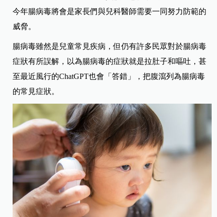
今年腸病毒將會是家長們與兒科醫師需要一同努力防範的
威脅。
腸病毒雖然是兒童常見疾病，但仍有許多民眾對於腸病毒
症狀有所誤解，以為腸病毒的症狀就是拉肚子和嘔吐，甚
至最近風行的ChatGPT也會「答錯」，把腹瀉列為腸病毒
的常見症狀。