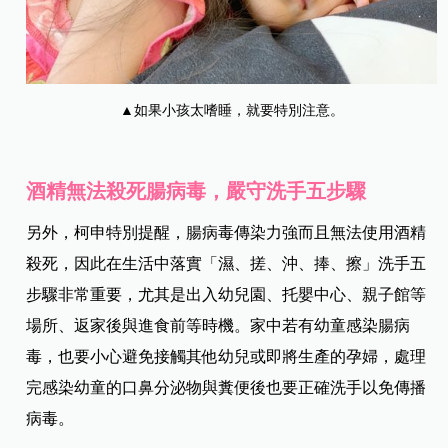
▲如果小孩太嗜睡，就要特別注意。
酒精無法殺死腸病毒，嚴守洗手五步驟
另外，柯申特別提醒，腸病毒傳染力強而且無法使用酒精
殺死，因此在生活中落實「濕、搓、沖、捧、擦」洗手五
步驟非常重要，尤其是出入幼兒園、托嬰中心、親子館等
場所、返家後與進食前等時機。家中若有幼童感染腸病
毒，也要小心避免接觸其他幼兒或即將生產的孕婦，處理
完感染幼童的口鼻分泌物與糞便後也要正確洗手以免傳播
病毒。