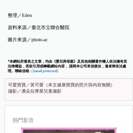
整理／Eden
資料來源／臺北市立聯合醫院
圖片來源／photo-ac
*本網站所發表之文章，均由《嬰兒與母親》及其他相關著作權人依法擁有其
法律權益，若欲引用或轉載網站內容， 請與本公司來信接洽，違者將依法處
理。聯絡信箱：
[email protected]
可愛寶寶／黃可愛（本文健康寶寶的照片與內容無關）
攝影／潘朵拉專業兒童攝影
熱門影音