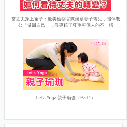
當丈夫穿上裙子：最美檢察官陳漢章妻子雪兒，陪伴老
公「做回自己」，教導孩子尊重每個人的不一樣
Let's Yoga 親子瑜珈（Part1）