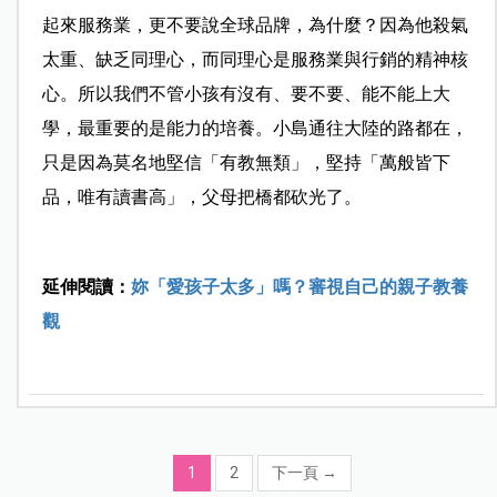
起來服務業，更不要說全球品牌，為什麼？因為他殺氣
太重、缺乏同理心，而同理心是服務業與行銷的精神核
心。所以我們不管小孩有沒有、要不要、能不能上大
學，最重要的是能力的培養。小島通往大陸的路都在，
只是因為莫名地堅信「有教無類」，堅持「萬般皆下
品，唯有讀書高」，父母把橋都砍光了。
延伸閱讀：
妳「愛孩子太多」嗎？審視自己的親子教養
觀
1
2
下一頁
→