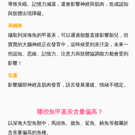
導致失眠、記憶力減退，還會影響神經與肌肉，造成認知
與肢體出現障礙。
孕媽咪
攝取到深海魚的甲基汞，可以通過胎盤直接影響胎兒，但
寶寶的大腦神經正在發育中，這時候受到汞汙染，未來一
些認知、思維、記憶力、注意力與肢體協調能力都會受到
影響！
兒童
影響腦部神經及肌肉發育，語言發展遲緩、情緒不穩定。
哪些魚甲基汞含量偏高？
以深海大型魚類中，馬頭魚、旗魚、鯊魚、鮪魚等都屬於
含汞量偏高的魚種。