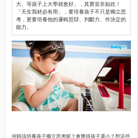
大、等孩子上大學就會好」，其實並非如此！
「天生我材必有用」，要培養孩子不只是獨立思
考，更要培養他的邏輯思辯、判斷力、作決定的
能力。
何時該培養孩子獨立思考呢？會覺得孩子還小？想這些