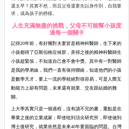
還太早？其實不然，而且父母還要先以身作則，自我要
求，成為孩子的榜樣。
人生充滿無盡的挑戰，父母不可能幫小孩度
過每一個關卡
記得20年前，有好幾對夫妻皆是精神科醫師，生下來的
小孩都得了亞斯伯格症候群，弄得之後的精神科醫師生
小孩超緊張，不知道自己會不會中獎。其中有一對醫師
是我的學弟妹，我們一直有保持聯絡，知道他們的小孩
是數學天才，要上一流的學校絕對很容易，可是人際互
動能力上卻有問題，未來還有就業、交友跟結婚的難
關。
上大學其實只是一個過程，沒有讀不完的書，重點是在
畢業之後的立業成家；即使唸到頂尖研究所，即使做到
博士後研究，就業依然是未來40年要面臨的問題。台灣