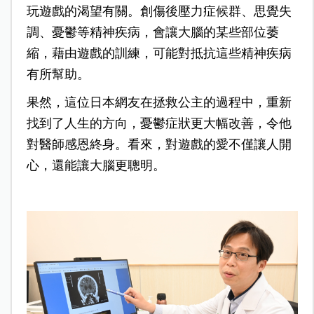
玩遊戲的渴望有關。創傷後壓力症候群、思覺失
調、憂鬱等精神疾病，會讓大腦的某些部位萎
縮，藉由遊戲的訓練，可能對抵抗這些精神疾病
有所幫助。
果然，這位日本網友在拯救公主的過程中，重新
找到了人生的方向，憂鬱症狀更大幅改善，令他
對醫師感恩終身。
看來，對遊戲的愛不僅讓人開
心，還能讓大腦更聰明。