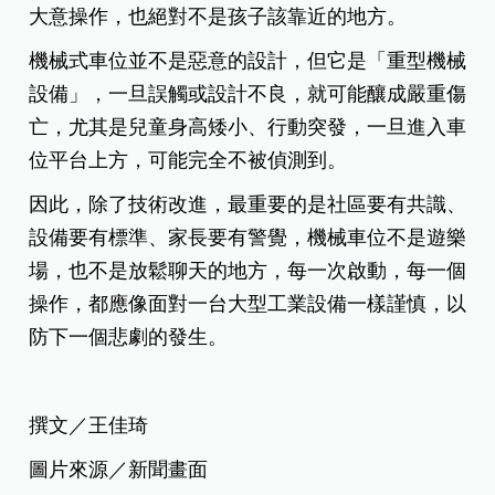
大意操作，也絕對不是孩子該靠近的地方。
機械式車位並不是惡意的設計，但它是「重型機械
設備」，一旦誤觸或設計不良，就可能釀成嚴重傷
亡，尤其是兒童身高矮小、行動突發，一旦進入車
位平台上方，可能完全不被偵測到。
因此，除了技術改進，最重要的是社區要有共識、
設備要有標準、家長要有警覺，機械車位不是遊樂
場，也不是放鬆聊天的地方，每一次啟動，每一個
操作，都應像面對一台大型工業設備一樣謹慎，以
防下一個悲劇的發生。
撰文／王佳琦
圖片來源／新聞畫面