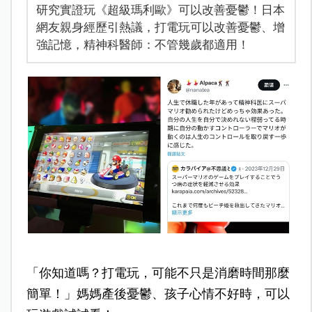
研究實證玩《超級瑪利歐》可以改善憂鬱！日本
網友親身經歷引熱議，打電玩可以改善憂鬱、增
強記憶，精神科醫師：不管幾歲都適用！
「你知道嗎？打電玩，可能不只是消磨時間那麼
簡單！」媽媽產後憂鬱、孩子心情不好時，可以