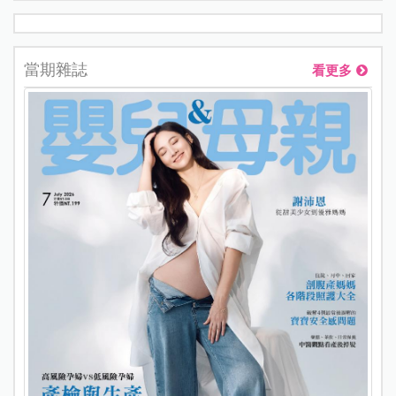
當期雜誌
看更多