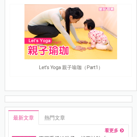
Let's Yoga 親子瑜珈（Part1）
最新文章
熱門文章
看更多