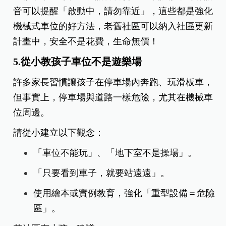
音可以提醒「啟動中，請勿靠近」，這些都是強化
機械式車位的好方法，老舊社區可以納入社區更新
計畫中，安全不是花費，生命無價！
5.從小教孩子車位不是遊樂場
許多家長習慣讓孩子在停車場內奔跑、玩滑板車，
但事實上，停車場與道路一樣危險，尤其在機械車
位周邊。
請從小建立以下觀念：
「車位不能玩」、「地下室不是操場」。
「只要看到車子，就要站遠遠」。
使用繪本或實例教育，強化「重型設備＝危險
區」。