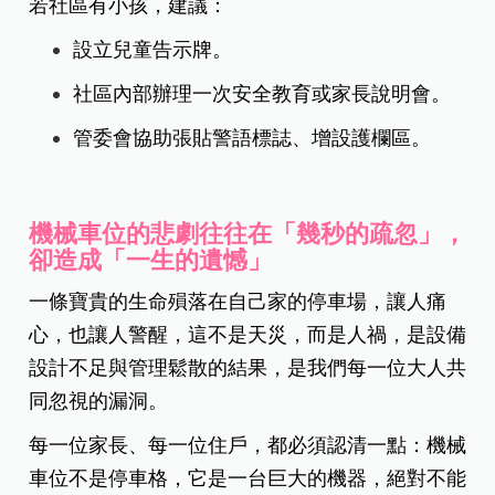
若社區有小孩，建議：
設立兒童告示牌。
社區內部辦理一次安全教育或家長說明會。
管委會協助張貼警語標誌、增設護欄區。
機械車位的悲劇往往在「幾秒的疏忽」，
卻造成「一生的遺憾」
一條寶貴的生命殞落在自己家的停車場，讓人痛
心，也讓人警醒，這不是天災，而是人禍，是設備
設計不足與管理鬆散的結果，是我們每一位大人共
同忽視的漏洞。
每一位家長、每一位住戶，都必須認清一點：機械
車位不是停車格，它是一台巨大的機器，絕對不能