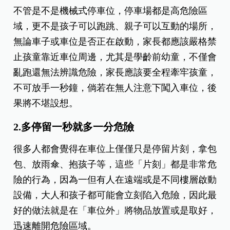
不管是不是機械式停車位，停車場都是高危險區
域，更不是孩子可以跑跳、親子可以互動的場所，
無論車子或車位是否正在啟動，家長都應該嚴格禁
止孩童靠近車位周邊，尤其是學齡前幼童，不僅會
亂跑還無法辨識危險，家長應該要全程牽牢孩童，
不可放手一秒鐘，倘若在無人注意下闖入車位，後
果將不堪設想。
2.多停留一秒就多一分危險
很多人都會覺得在車位上僅僅只是停留片刻，拿包
包、放雨傘、抱孩子等，這些「片刻」都是非常危
險的行為，因為一但有人在遠端或是不同樓層啟動
設備，大人和孩子都可能會立刻陷入危險，因此最
好的做法就是在「車位外」將物品放置或是取好，
迅速離開危險區域。