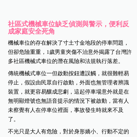
社區式機械車位缺乏偵測與警示，便利反
成家庭安全死角
機械車位的存在解決了寸土寸金地段的停車問題，
但卻危險重重，1歲男童夾傷不治意外揭露了台灣許
多社區機械式車位的潛在風險和法規執行落差。
傳統機械式車位一但啟動按鈕遭誤觸，就很難輕易
停止，假設由民眾自行啟動，外面也無管理者辨識
裝置，就更容易釀成悲劇，這起停車場意外就是在
無明顯燈號也無語音提示的情況下被啟動，當有人
未察覺有人在停車位裡面，事故發生時就來不及
了。
不光只是大人有危險，對於身形嬌小、行動不定的