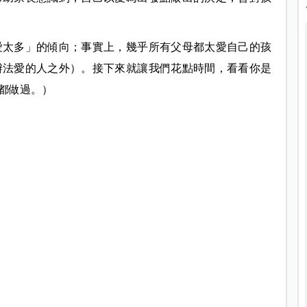
愛太多」的傾向；事實上，幾乎所有父母都太愛自己的孩
辦法愛的人之外）。接下來就讓我們花點時間，看看你是
都做過。）