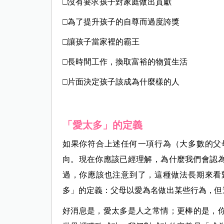
□沒有要求孩子對家庭做出貢獻
□為了提升孩子的自尊而過度誇獎
□讓孩子當家裡的霸王
□長時間工作，換取富裕的物質生活
□片面決定孩子該成為什麼樣的人
「愛太多」的定義
如果你符合上述任何一項行為（大多數的父
向。現在你應該已經理解，為什麼我們會認
過，你應該也注意到了，這種做法長期來看
多」的定義：父母以愛為名做出某些行為，但
好消息是，愛太多是人之常情；更棒的是，