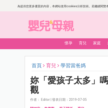
為提供您更多優質的內容，本網站使用cookies分析技術。若繼續閱覽本網
懷孕
育兒
家庭
首頁
育兒
學習當爸媽
妳「愛孩子太多」
觀
作者： Editor | 發表日期：2019-07-05