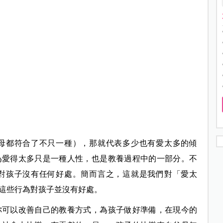
母都符合了不只一種），那就代表多少也有愛太多的傾
為愛得太多只是一種人性，也是教養過程中的一部分。不
對孩子沒有任何好處。簡而言之，這就是我們對「愛太
這些行為對孩子並沒有好處。
你可以改善自己的教養方式，為孩子做好準備，在現今的