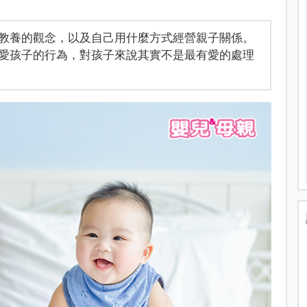
教養的觀念，以及自己用什麼方式經營親子關係。
愛孩子的行為，對孩子來說其實不是最有愛的處理