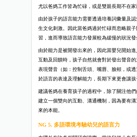
尤以爸媽工作皆為忙碌，或是雙親長期不在家
由於孩子的語言能力需要透過培養詞彙量及認
生文化刺激。因此當爸媽過於忙碌而忽略親子
習，進而導致語言能力發展較為緩慢的狀況發
由於能力是被開發出來的，因此當嬰兒開始進
互動及回饋時，孩子自然就會對於發出聲音的
表現聲音（如：控制舌頭、嘴唇、臉頰，或透
於語言的表達及理解能力，長期下來更會讓孩
建議爸媽在養育孩子的過程中，除了關注他們
建立一個雙向的互動、溝通機制，因為要有溝
來的本能。
NG 5. 多語環境考驗幼兒的語言力