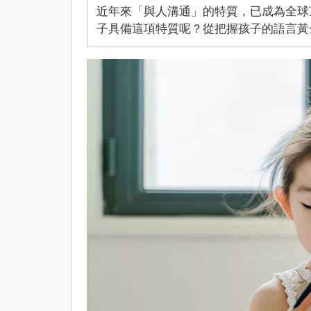
近年來「與人溝通」的特質，已成為全球
子具備這項特質呢？從把握孩子的語言黃