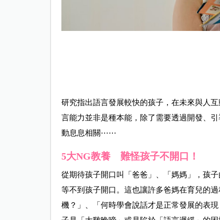
研究指出語言發展較快的孩子，在未來與人互
言能力並非是種本能，除了需要透過開發、引
動息息相關⋯⋯
5大NG教養 難怪孩子不開口！
從期待孩子開口叫「爸爸」、「媽媽」，孩子
等不到孩子開口。這也讓許多爸媽在育兒的過
機？」、「何時學會說話才是正常發展的表現