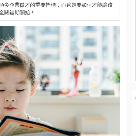
頂尖企業徵才的重要指標，而爸媽要如何才能讓孩
金關鍵期開始！