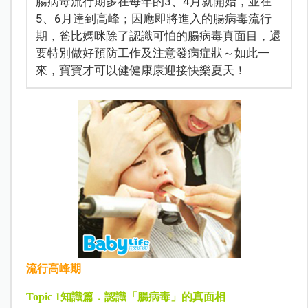
腸病毒流行期多在每年的3、4月就開始，並在
5、6月達到高峰；因應即將進入的腸病毒流行
期，爸比媽咪除了認識可怕的腸病毒真面目，還
要特別做好預防工作及注意發病症狀～如此一
來，寶寶才可以健健康康迎接快樂夏天！
流行高峰期
Topic 1
知識篇．認識「腸病毒」的真面相