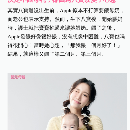
其實八寶還沒出生前，Apple原本不打算要餵母奶，
而老公也表示支持。然而，生下八寶後，開始脹奶
時，護士就把寶寶抱過來讓她餵奶。餵了之後，
Apple發覺好像很好餵，沒有想像中困難，八寶也喝
得很開心！當時她心想，「那我餵一個月好了！」
結果，就這樣又餵了第二個月、第三個月。