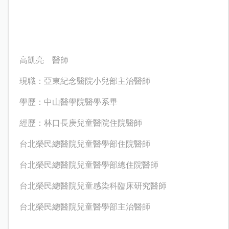
高凱亮 醫師
現職：亞東紀念醫院小兒部主治醫師
學歷：中山醫學院醫學系畢
經歷：林口長庚兒童醫院住院醫師
台北榮民總醫院兒童醫學部住院醫師
台北榮民總醫院兒童醫學部總住院醫師
台北榮民總醫院兒童感染科臨床研究醫師
台北榮民總醫院兒童醫學部主治醫師