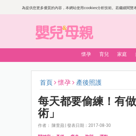
為提供您更多優質的內容，本網站使用cookies分析技術。若繼續閱覽本網
懷孕
育兒
家庭
首頁
懷孕
產後照護
每天都要偷練！有
術」
作者： 陳萱蘋 | 發表日期：2017-08-30