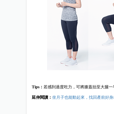
Tips：
若感到過度吃力，可將膝蓋抬至大腿一
延伸閱讀：
坐月子也能動起來，找回產前好身