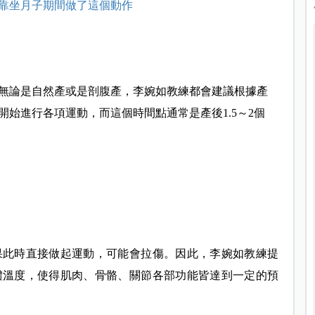
靠坐月子期間做了這個動作
無論是自然產或是剖腹產，李婉如教練都會建議根據產
始進行各項運動，而這個時間點通常是產後1.5～2個
果此時直接做起運動，可能會拉傷。因此，
李婉如教練提
體溫度，使得肌肉、骨骼、關節各部功能皆達到一定的預