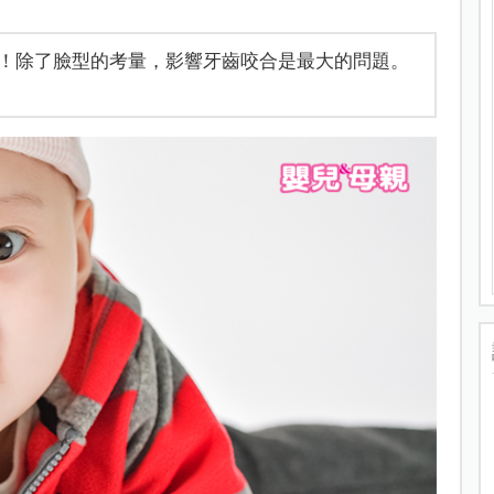
！除了臉型的考量，影響牙齒咬合是最大的問題。