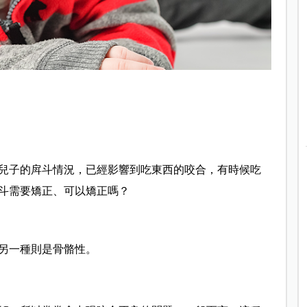
兒子的戽斗情況，已經影響到吃東西的咬合，有時候吃
斗需要矯正、可以矯正嗎？
另一種則是骨骼性。