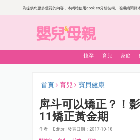
為提供您更多優質的內容，本網站使用cookies分析技術。若繼續閱覽本網
懷孕
育兒
家庭
首頁
育兒
寶貝健康
戽斗可以矯正？！影
11矯正黃金期
作者： Editor | 發表日期：2017-10-18