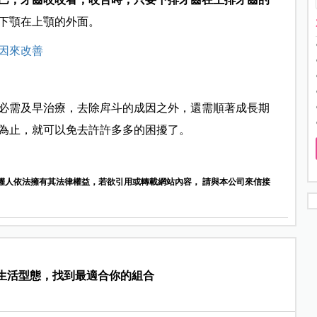
下顎在上顎的外面。
因來改善
必需及早治療，去除戽斗的成因之外，還需順著成長期
為止，就可以免去許許多多的困擾了。
權人依法擁有其法律權益，若欲引用或轉載網站內容， 請與本公司來信接
生活型態，找到最適合你的組合