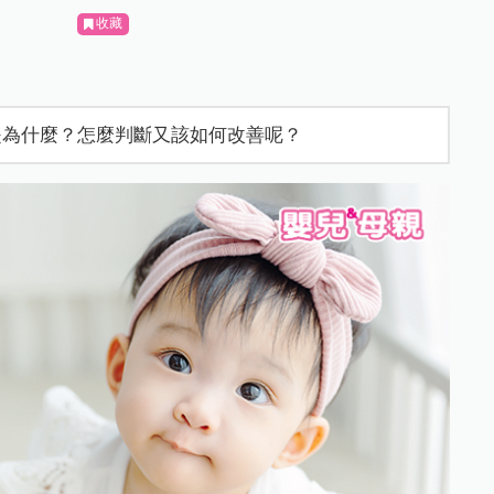
收藏
是為什麼？怎麼判斷又該如何改善呢？