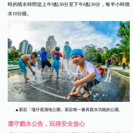
時的噴水時間從上午9點30分至下午6點30分，每半小時噴
水10分鐘。
▲新莊「塭仔底濕地公園」新莊唯一兼具親水功能的公園。
遵守戲水公告，玩得安全放心