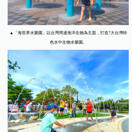
▲「海世界水樂園」以台灣周邊海洋生物為主題，打造7大台灣特
色水中生物水樂園。