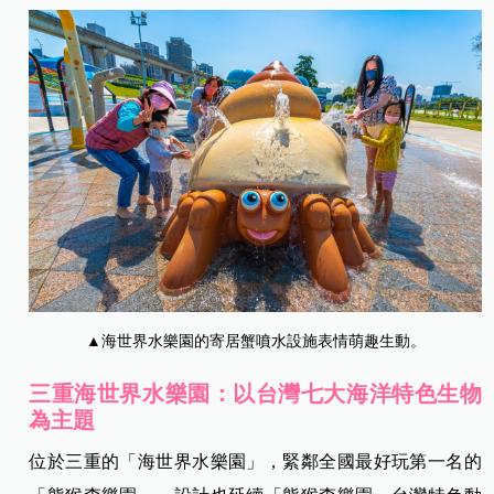
▲海世界水樂園的寄居蟹噴水設施表情萌趣生動。
三重海世界水樂園：以台灣七大海洋特色生物
為主題
位於三重的「海世界水樂園」，緊鄰全國最好玩第一名的