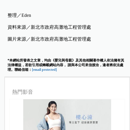
整理／Eden
資料來源／新北市政府高灘地工程管理處
圖片來源／新北市政府高灘地工程管理處
*本網站所發表之文章，均由《嬰兒與母親》及其他相關著作權人依法擁有其
法律權益，若欲引用或轉載網站內容， 請與本公司來信接洽，違者將依法處
理。聯絡信箱：
[email protected]
熱門影音