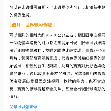
可以在床邊掛黑白圖卡（床邊兩側皆可），刺激新生兒
的視覺發展。
3個月：世界變彩色囉！
可以看到的距離大約20～30公分左右，雙眼固定注視同
一個物體與追視的能力都逐漸開始出現，眼珠可以跟隨
著近距離物體移動，雙眼之間也比較協調。寶寶3～4個
月時，黃斑部發育即將完成，代表色覺與精細視覺的開
始發展，相較於新生兒階段，此時的寶寶對於顏色與物
體的形狀，會比較具有基本的概念。如果3個月的寶寶
仍沒發展出雙眼固定注視同一物體的能力，也不會追
視，寶寶的眼球看起來會失焦、甚至會出現眼球震顫的
情形。
父母可以怎麼做