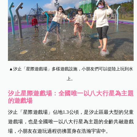
▲汐止「星際遊戲場」多樣遊戲設施，小朋友們可以從陸上玩到水
上。
汐止星際遊戲場：全國唯一以八大行星為主題
的遊戲場
汐止「星際遊戲場」佔地1.3公頃，是汐止區最大型的兒童
遊戲場，也是全國唯一以八大行星為主題的全齡共融遊戲
場，小朋友在遊玩過程彷彿置身在浩瀚宇宙中。