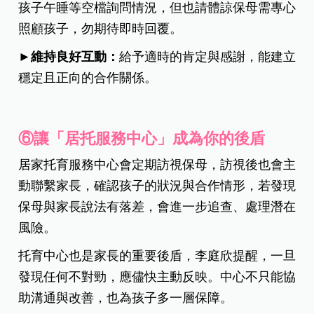
孩子午睡等空檔詢問情況，但也請體諒保母需專心
照顧孩子，勿期待即時回覆。
►維持良好互動：
給予適時的肯定與感謝，能建立
穩定且正向的合作關係。
⑥讓「居托服務中心」成為你的後盾
居家托育服務中心會定期訪視保母，訪視後也會主
動聯繫家長，確認孩子的狀況與合作情形，若發現
保母與家長說法有落差，會進一步追查、處理潛在
風險。
托育中心也是家長的重要後盾，李庭欣提醒，一旦
發現任何不對勁，應儘快主動反映。中心不只能協
助溝通與改善，也為孩子多一層保障。