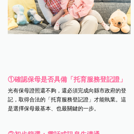
①
確認保母是否具備「托育服務登記證」
光有保母證照還不夠，還必須完成向縣市政府的登
記，取得合法的「托育服務登記證」才能執業。這
是選擇保母最基本、也最關鍵的一步。