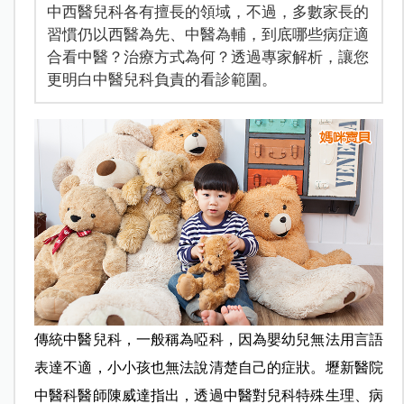
中西醫兒科各有擅長的領域，不過，多數家長的
習慣仍以西醫為先、中醫為輔，到底哪些病症適
合看中醫？治療方式為何？透過專家解析，讓您
更明白中醫兒科負責的看診範圍。
傳統中醫兒科，一般稱為啞科，因為嬰幼兒無法用言語
表達不適，小小孩也無法說清楚自己的症狀。壢新醫院
中醫科醫師陳威達指出，透過中醫對兒科特殊生理、病