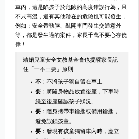
車內，這是陷孩子於危險的高度錯誤行為，且
不只高溫，還有其他潛在的危險也可能發生，
例如：安全帶勒脖、亂開車門發生交通意外
等，都是發生過的案件，家長千萬不要心存僥
倖！
靖娟兒童安全文教基金會也提醒家長記
住「一不三要」原則：
不
：不將孩子獨自留在車上。
要
：將隨身物品放置後座，下車時
繞至後座確認孩子狀況。
要
：隨身攜帶車鑰匙或備用鑰匙，
避免誤鎖孩童。
要
：發現有孩童獨留車內時，應立