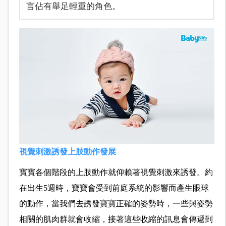
言佔有舉足輕重的角色。
視覺刺激誘發上肢動作發展
寶寶各個階段的上肢動作就仰賴著視覺刺激來誘發。約
在出生5週時，寶寶會受到前庭系統的影響而產生眼球
的動作，當我們去誘發寶寶正確的姿勢時，一些與姿勢
相關的肌肉群就會收縮，接著這些收縮的訊息會傳遞到