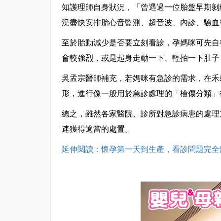
知護理師自身狀況，「曾遇過一位胎盤早期剝
況盡快安排胎心音監測、超音波、內診、驗血
至於胎動減少是否要立刻看診，孕媽咪可先自
會較強烈，或是起身走動一下、輕拍一下肚子
吳孟宗醫師補充，若媽咪有急診的需求，在禾
形，進行像一般用於急診處理的「檢傷分類」
總之，雖然各家醫院、診所對急診病患的處理
速獲得適當的處置。
延伸閱讀：
懷孕第一天到生產，看診問題完全