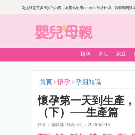
為提供您更多優質的內容，本網站使用cookies分析技術。若繼續閱覽本網
懷孕
育兒
家庭
首頁
懷孕
孕期知識
懷孕第一天到生產
（下）──生產篇
作者： 編輯部 | 發表日期：2018-06-15