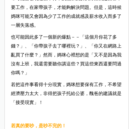
要工作，在家帶孩子，才能夠解決問題。但是，這時候
媽咪可能又會因為少了工作的成就感及薪水收入而多了
一層失落感。
也可能因此多了一個新的爆點－－「這個月你花了多
錢？」、「你帶孩子去了哪裡玩？」、「你又在網路上
亂買了什麼？」然而，媽咪心裡想的是「又不是因為我
沒有上班，我還需要聽你講這些？買這些東西還要問過
你嗎？」
若把這件事看得十分現實，媽咪想要保有工作，不希望
經濟壓力太大，非得把孩子托給公婆，醜爸的建議就是
「接受現實」！
若真的要吵，是吵不完的！