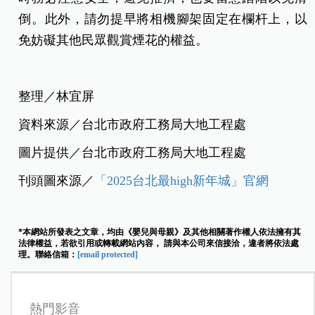
倒。此外，請勿提早將相機腳架固定在欄杆上，以
免妨礙其他民眾觀賞煙花的權益。
整理／林宜屏
資料來源／台北市政府工務局大地工程處
圖片提供／台北市政府工務局大地工程處
刊頭圖來源／
「2025台北最high新年城」官網
*本網站所發表之文章，均由《嬰兒與母親》及其他相關著作權人依法擁有其
法律權益，若欲引用或轉載網站內容， 請與本公司來信接洽，違者將依法處
理。聯絡信箱：
[email protected]
熱門影音