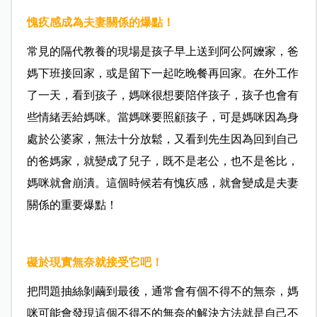
愧疚感成為夫妻關係的爆點！
常見的隔代教養的現場是孩子早上送到阿公阿嬤家，爸
媽下班接回家，或是留下一起吃晚餐再回家。在外工作
了一天，看到孩子，媽咪很想要陪伴孩子，孩子也會有
些情緒丟給媽咪。當媽咪要照顧孩子，可是媽咪因為身
處於公婆家，無法十分放鬆，又看到先生因為回到自己
的爸媽家，就變成了兒子，既不是老公，也不是爸比，
媽咪就會崩潰。這個時候若有愧疚感，就會變成是夫妻
關係的重要爆點！
礙於現實無奈就接受它吧！
把問題抽絲剝繭到最後，通常會有個不得不的無奈，媽
咪可能會發現這個不得不的無奈的解決方法就是自己不