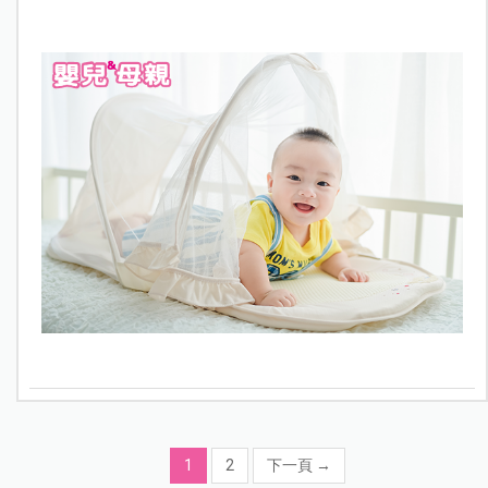
1
2
下一頁
→