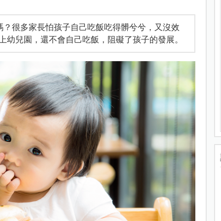
嗎？很多家長怕孩子自己吃飯吃得髒兮兮，又沒效
上幼兒園，還不會自己吃飯，阻礙了孩子的發展。