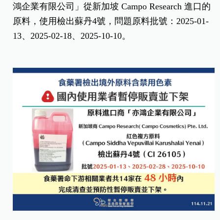
鴻企業有限公司」從新加坡 Campo Research 進口的
原料，使用檢出蘇丹4號，問題原料批號：2025-01-
13、2025-02-18、2025-10-10。