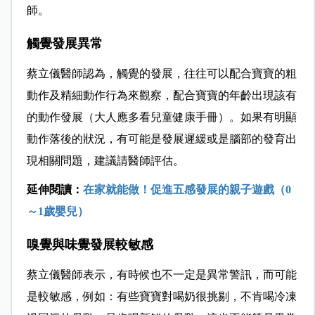
師。
觸覺發展異常
蔡立儀醫師認為，觸覺的發展，往往可以配合寶寶的粗
動作及精細動作行為來觀察，配合寶寶的年齡出現該有
的動作發展（大人應多看兒童健康手冊）。如果有明顯
動作落後的狀況，有可能是發展遲緩或是腦部的發育出
現相關問題，建議請醫師評估。
延伸閱讀：
在家就能做！促進五感發展的親子遊戲（0
～1歲嬰兒）
嗅覺與味覺發展較敏感
蔡立儀醫師表示，有時候也不一定是異常警訊，而可能
是較敏感，例如：有些寶寶對喝奶很挑剔，不肯喝冷凍