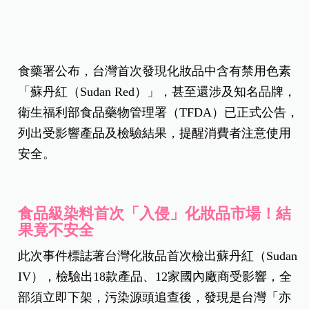
食藥署公布，台灣首次發現化妝品中含有禁用色素
「蘇丹紅（Sudan Red）」，甚至還涉及知名品牌，
衛生福利部食品藥物管理署（TFDA）已正式公告，
列出受影響產品及檢驗結果，提醒消費者注意使用
安全。
食品級染料首次「入侵」化妝品市場！結
果竟不安全
此次事件標誌著台灣化妝品首次檢出蘇丹紅（Sudan
IV），檢驗出18款產品、12家國內廠商受影響，全
部須立即下架，污染源頭追查後，發現是台灣「亦