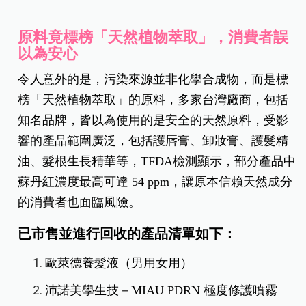
原料竟標榜「天然植物萃取」，消費者誤
以為安心
令人意外的是，污染來源並非化學合成物，而是標
榜「天然植物萃取」的原料，多家台灣廠商，包括
知名品牌，皆以為使用的是安全的天然原料，受影
響的產品範圍廣泛，包括護唇膏、卸妝膏、護髮精
油、髮根生長精華等，TFDA檢測顯示，部分產品中
蘇丹紅濃度最高可達 54 ppm，讓原本信賴天然成分
的消費者也面臨風險。
已市售並進行回收的產品清單如下：
歐萊德養髮液（男用女用）
沛諾美學生技－MIAU PDRN 極度修護噴霧