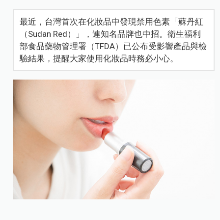
最近，台灣首次在化妝品中發現禁用色素「蘇丹紅
（Sudan Red）」，連知名品牌也中招。衛生福利
部食品藥物管理署（TFDA）已公布受影響產品與檢
驗結果，提醒大家使用化妝品時務必小心。