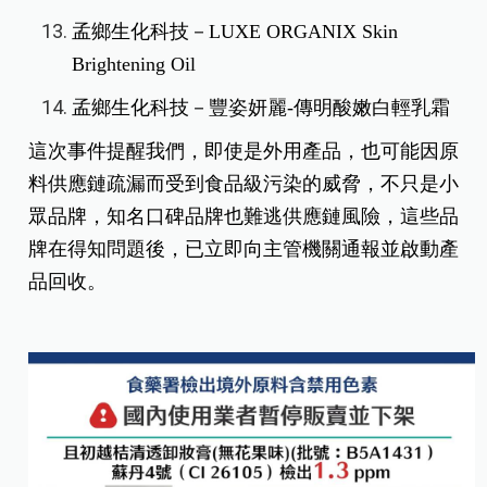
孟鄉生化科技－LUXE ORGANIX Skin
Brightening Oil
孟鄉生化科技－豐姿妍麗-傳明酸嫩白輕乳霜
這次事件提醒我們，即使是外用產品，也可能因原
料供應鏈疏漏而受到食品級污染的威脅，不只是小
眾品牌，知名口碑品牌也難逃供應鏈風險，這些品
牌在得知問題後，已立即向主管機關通報並啟動產
品回收。