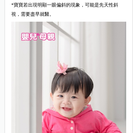
*寶寶若出現明顯一眼偏斜的現象，可能是先天性斜
視，需要盡早就醫。