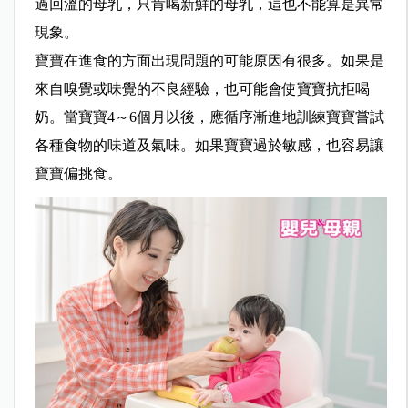
過回溫的母乳，只肯喝新鮮的母乳，這也不能算是異常
現象。
寶寶在進食的方面出現問題的可能原因有很多。如果是
來自嗅覺或味覺的不良經驗，也可能會使寶寶抗拒喝
奶。當寶寶4～6個月以後，應循序漸進地訓練寶寶嘗試
各種食物的味道及氣味。如果寶寶過於敏感，也容易讓
寶寶偏挑食。