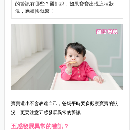
的警訊有哪些？醫師說，如果寶寶出現這種狀
況，應盡快就醫！
寶寶還小不會表達自己，爸媽平時要多觀察寶寶的狀
況，更要注意五感發展異常的警訊！
五感發展異常的警訊？