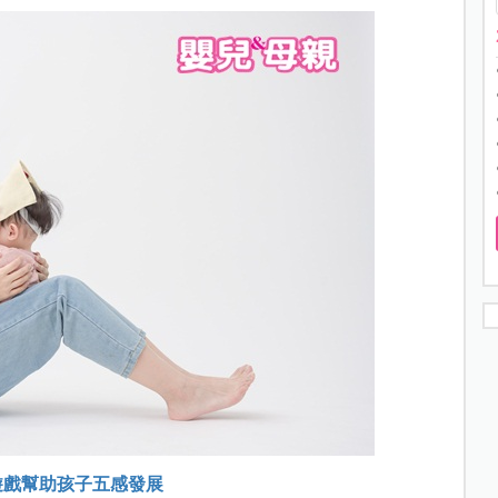
遊戲幫助孩子五感發展