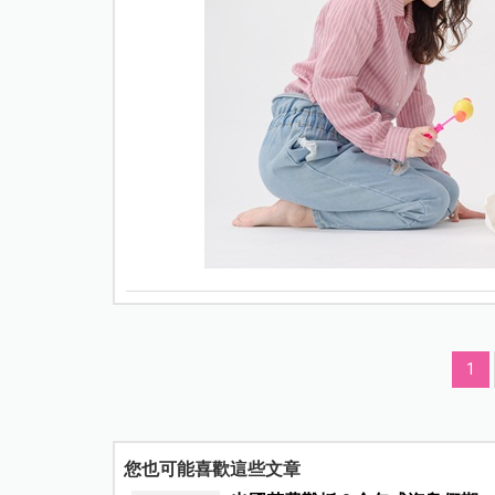
1
您也可能喜歡這些文章