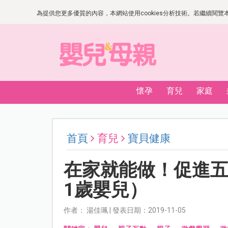
為提供您更多優質的內容，本網站使用cookies分析技術。若繼續閱覽本網
懷孕
育兒
家庭
首頁
育兒
寶貝健康
在家就能做！促進五
1歲嬰兒）
作者： 湯佳珮 | 發表日期：2019-11-05