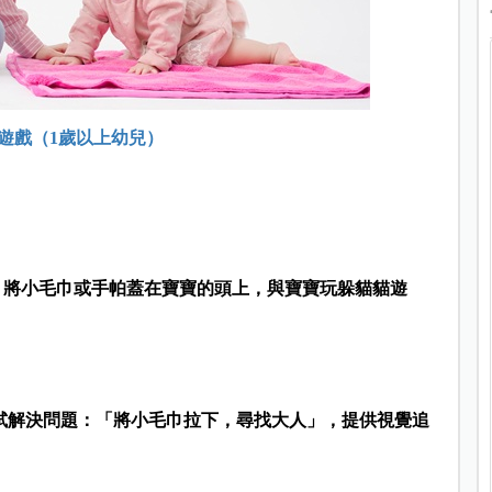
遊戲（1歲以上幼兒）
，將小毛巾或手帕蓋在寶寶的頭上，與寶寶玩躲貓貓遊
試解決問題：「將小毛巾拉下，尋找大人」，提供視覺追