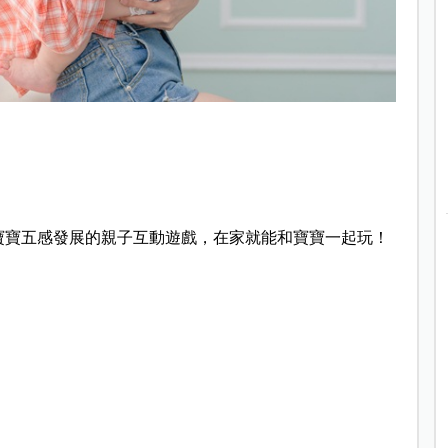
助寶寶五感發展的親子互動遊戲，在家就能和寶寶一起玩！