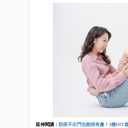
延伸閱讀：
防疫不出門也能很有趣！3種DIY