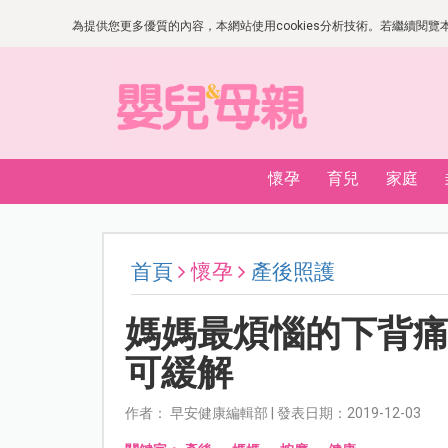
為提供您更多優質的內容，本網站使用cookies分析技術。若繼續閱覽本網
懷孕
育兒
家庭
首頁
懷孕
產後照護
媽媽最煩惱的下背痛
可緩解
作者： 早安健康編輯部 | 發表日期：2019-12-03