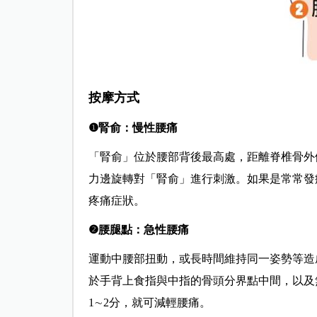
按摩方式
❶腎俞：慢性腰痛
「腎俞」位於腰部背後最高處，距離脊椎骨外
力邊旋轉對「腎俞」進行刺激。如果是常常發
疼痛症狀。
❷腰腿點：急性腰痛
運動中腰部扭動，或長時間維持同一姿勢等造
於手背上食指與中指的骨頭分界點中間，以及
1∼2分，就可減輕腰痛。