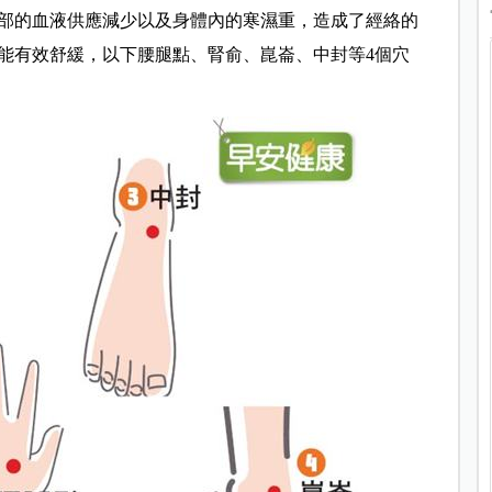
部的血液供應減少以及身體內的寒濕重，造成了經絡的
能有效舒緩，以下腰腿點、腎俞、崑崙、中封等4個穴