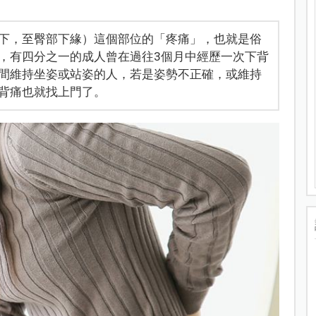
下，至臀部下緣）這個部位的「疼痛」，也就是俗
，有四分之一的成人曾在過往3個月中經歷一次下背
間維持坐姿或站姿的人，若是姿勢不正確，或維持
背痛也就找上門了。