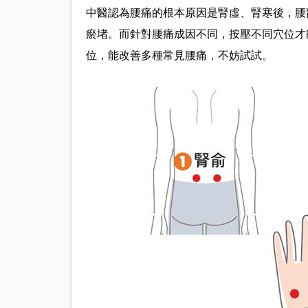
中醫認為腰痛的根本原因是腎虛、腎寒後，腰
瘀堵。而針對腰痛成因不同，按壓不同穴位才
位，能改善多種常見腰痛，不妨試試。