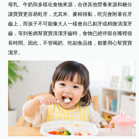
母乳、牛奶與多樣化食物來源，合併其他營養來源和糖分
讓寶寶更容易蛀牙，尤其米、麥精很黏，吃完會附著在牙
齒上，而孩子不可能像大人一樣會自己剔牙或稍微清潔牙
齒，等到爸媽幫寶寶清潔牙齒時，食物已經停留在嘴裡很
長時間。因此，不管喝奶、吃副食品後，都要用心幫寶寶
潔牙。