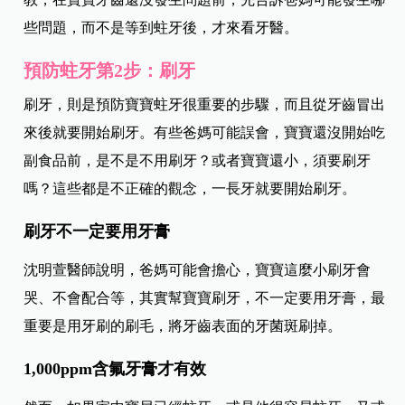
些問題，而不是等到蛀牙後，才來看牙醫。
預防蛀牙第2步：刷牙
刷牙，則是預防寶寶蛀牙很重要的步驟，而且從牙齒冒出
來後就要開始刷牙。有些爸媽可能誤會，寶寶還沒開始吃
副食品前，是不是不用刷牙？或者寶寶還小，須要刷牙
嗎？這些都是不正確的觀念，一長牙就要開始刷牙。
刷牙不一定要用牙膏
沈明萱醫師說明，爸媽可能會擔心，寶寶這麼小刷牙會
哭、不會配合等，其實幫寶寶刷牙，不一定要用牙膏，最
重要是用牙刷的刷毛，將牙齒表面的牙菌斑刷掉。
1,000ppm含氟牙膏才有效