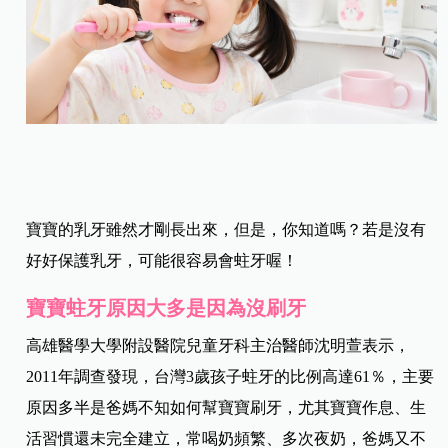
寶寶的乳牙雖然才剛長出來，但是，你知道嗎？若是沒有
好好保護乳牙，可能很容易會蛀牙喔！
寶寶蛀牙原因大多是因為沒刷牙
高雄醫學大學附設醫院兒童牙科主治醫師沈明萱表示，
2011年調查發現，台灣3歲孩子蛀牙的比例高達61％，主要
原因多半是爸媽不知如何幫寶寶刷牙，尤其寶寶作息、生
活習慣還未完全建立，常喝奶頻繁、多次夜奶，爸媽又不