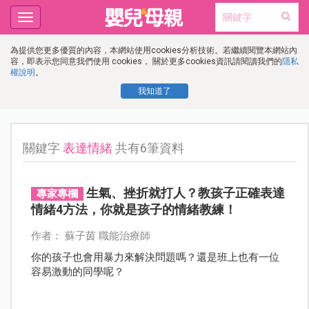
Toggle
navigation
為提供您更多優質的內容，本網站使用cookies分析技術。若繼續閱覽本網站內
容，即表示您同意我們使用 cookies， 關於更多cookies資訊請閱讀我們的
隱私
權說明
。
我知道了
關鍵字
表達情緒
共有6筆資料
生氣、挫折就打人？教孩子正確表達
專家專欄
情緒4方法，你就是孩子的情緒教練！
作者： 蘇子茵 職能治療師
你的孩子也會用暴力來解決問題嗎？還是班上也有一位
容易激動的同學呢？