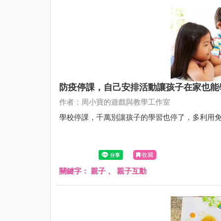
防疫停課，自己安排活動讓孩子在家也能
作者：周小寶的遊戲與教學工作室
學校停課，千萬別讓孩子的學習也停了，多利用
收藏
關鍵字：
親子
、
親子互動