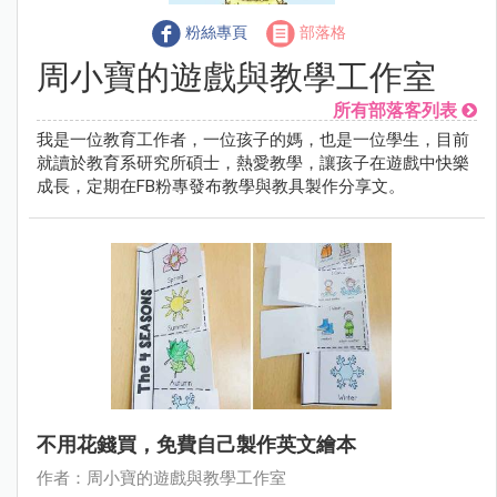
粉絲專頁
部落格
周小寶的遊戲與教學工作室
所有部落客列表
我是一位教育工作者，一位孩子的媽，也是一位學生，目前
就讀於教育系研究所碩士，熱愛教學，讓孩子在遊戲中快樂
成長，定期在FB粉專發布教學與教具製作分享文。
不用花錢買，免費自己製作英文繪本
作者：周小寶的遊戲與教學工作室