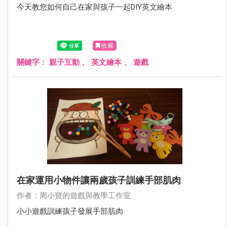
今天教您如何自己在家與孩子一起DIY英文繪本
收藏
關鍵字：
親子互動
、
英文繪本
、
遊戲
在家運用小物件讓兩歲孩子訓練手部肌肉
作者：周小寶的遊戲與教學工作室
小小遊戲訓練孩子發展手部肌肉