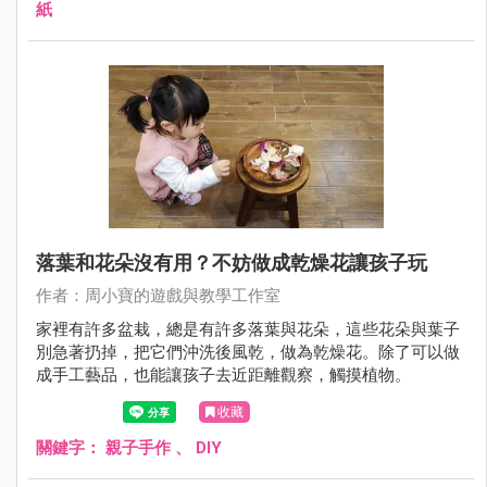
紙
落葉和花朵沒有用？不妨做成乾燥花讓孩子玩
作者：周小寶的遊戲與教學工作室
家裡有許多盆栽，總是有許多落葉與花朵，這些花朵與葉子
別急著扔掉，把它們沖洗後風乾，做為乾燥花。除了可以做
成手工藝品，也能讓孩子去近距離觀察，觸摸植物。
收藏
關鍵字：
親子手作
、
DIY