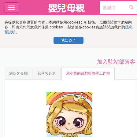
Toggle
navigation
為提供您更多優質的內容，本網站使用cookies分析技術。若繼續閱覽本網站內
容，即表示您同意我們使用 cookies， 關於更多cookies資訊請閱讀我們的
隱私
權說明
。
我知道了
加入駐站部落客
部落客專欄
部落客列表
周小寶的遊戲與教學工作室