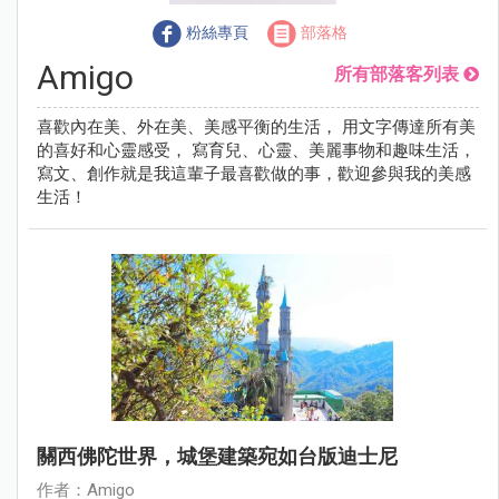
粉絲專頁
部落格
Amigo
所有部落客列表
喜歡內在美、外在美、美感平衡的生活， 用文字傳達所有美
的喜好和心靈感受， 寫育兒、心靈、美麗事物和趣味生活，
寫文、創作就是我這輩子最喜歡做的事，歡迎參與我的美感
生活！
關西佛陀世界，城堡建築宛如台版迪士尼
作者：Amigo