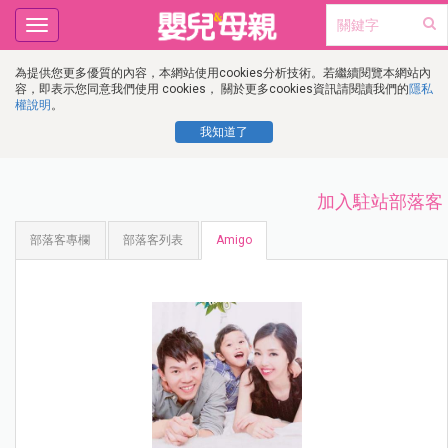
Toggle
navigation
為提供您更多優質的內容，本網站使用cookies分析技術。若繼續閱覽本網站內
容，即表示您同意我們使用 cookies， 關於更多cookies資訊請閱讀我們的
隱私
權說明
。
我知道了
加入駐站部落客
部落客專欄
部落客列表
Amigo