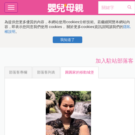
Toggle
navigation
為提供您更多優質的內容，本網站使用cookies分析技術。若繼續閱覽本網站內
容，即表示您同意我們使用 cookies， 關於更多cookies資訊請閱讀我們的
隱私
權說明
。
我知道了
加入駐站部落客
部落客專欄
部落客列表
圓圓家的移動城堡