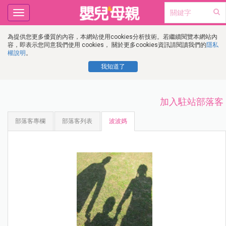
Toggle
navigation
為提供您更多優質的內容，本網站使用cookies分析技術。若繼續閱覽本網站內
容，即表示您同意我們使用 cookies， 關於更多cookies資訊請閱讀我們的
隱私
權說明
。
我知道了
加入駐站部落客
部落客專欄
部落客列表
波波媽