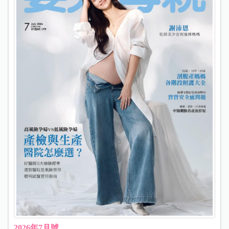
2026年7月號