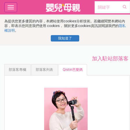
Toggle
navigation
為提供您更多優質的內容，本網站使用cookies分析技術。若繼續閱覽本網站內
容，即表示您同意我們使用 cookies， 關於更多cookies資訊請閱讀我們的
隱私
權說明
。
我知道了
加入駐站部落客
部落客專欄
部落客列表
Qistin芭樂媽