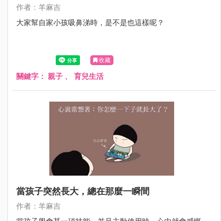
作者：羊麻吉
大家幫自家小孩吸鼻涕時，是不是也這樣呢？
收藏
關鍵字：
親子
、
育兒生活
當孩子突然長大，總在那麼一瞬間
作者：羊麻吉