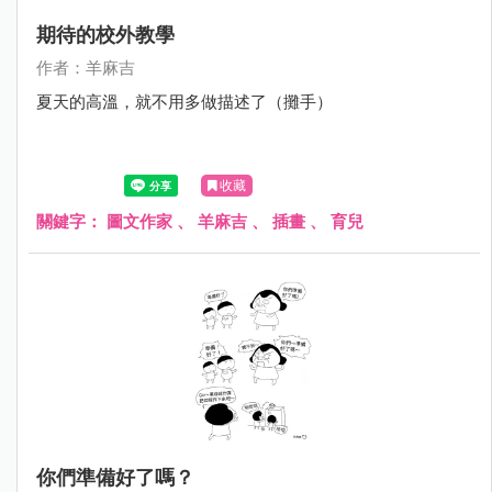
期待的校外教學
作者：羊麻吉
夏天的高溫，就不用多做描述了（攤手）
收藏
關鍵字：
圖文作家
、
羊麻吉
、
插畫
、
育兒
你們準備好了嗎？