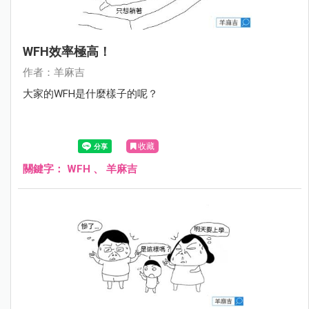
WFH效率極高！
作者：羊麻吉
大家的WFH是什麼樣子的呢？
收藏
關鍵字：
WFH
、
羊麻吉