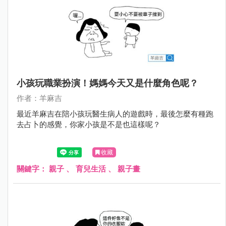
小孩玩職業扮演！媽媽今天又是什麼角色呢？
作者：羊麻吉
最近羊麻吉在陪小孩玩醫生病人的遊戲時，最後怎麼有種跑
去占卜的感覺，你家小孩是不是也這樣呢？
收藏
關鍵字：
親子
、
育兒生活
、
親子畫