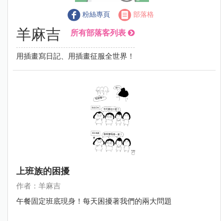
粉絲專頁
部落格
羊麻吉
所有部落客列表
用插畫寫日記、用插畫征服全世界！
上班族的困擾
作者：羊麻吉
午餐固定班底現身！每天困擾著我們的兩大問題