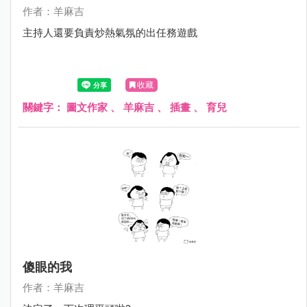
作者：羊麻吉
主持人還要負責炒熱氣氛的出任務遊戲
收藏
關鍵字：
圖文作家
、
羊麻吉
、
插畫
、
育兒
傻眼的我
作者：羊麻吉