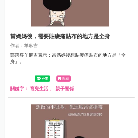
當媽媽後，需要貼痠痛貼布的地方是全身
作者：羊麻吉
部落客羊麻吉表示：當媽媽後想貼痠痛貼布的地方是「全
身」。
收藏
關鍵字：
育兒生活
、
親子關係