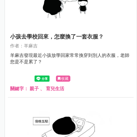
小孩去學校回來，怎麼換了一套衣服？
作者：羊麻吉
羊麻吉發現最近小孩放學回家常常換穿到別人的衣服，老師
您是不是累了？
收藏
關鍵字：
親子
、
育兒生活