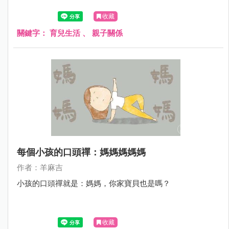
收藏
關鍵字：
育兒生活
、
親子關係
每個小孩的口頭禪：媽媽媽媽媽
作者：羊麻吉
小孩的口頭禪就是：媽媽，你家寶貝也是嗎？
收藏