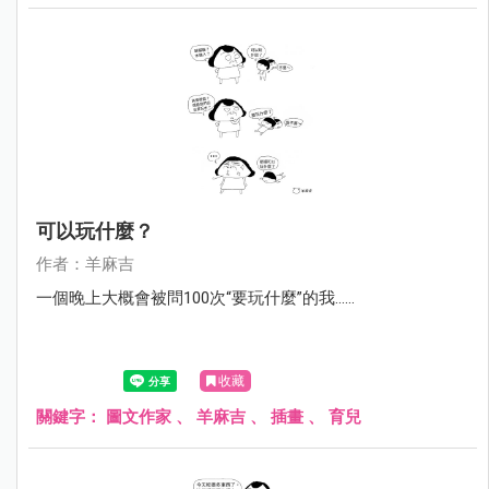
可以玩什麼？
作者：羊麻吉
一個晚上大概會被問100次“要玩什麼”的我……
收藏
關鍵字：
圖文作家
、
羊麻吉
、
插畫
、
育兒