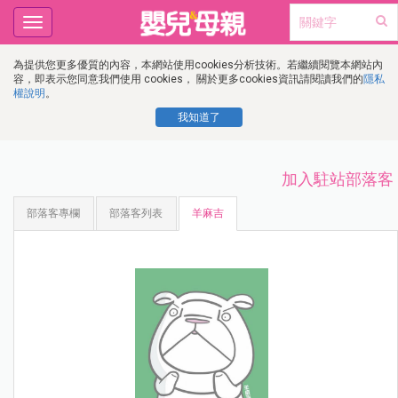
Toggle
navigation
為提供您更多優質的內容，本網站使用cookies分析技術。若繼續閱覽本網站內
容，即表示您同意我們使用 cookies， 關於更多cookies資訊請閱讀我們的
隱私
權說明
。
我知道了
加入駐站部落客
部落客專欄
部落客列表
羊麻吉