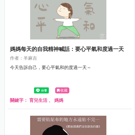
媽媽每天的自我精神喊話：要心平氣和度過一天
作者：羊麻吉
今天告訴自己，要心平氣和的度過一天～
收藏
關鍵字：
育兒生活
、
媽媽