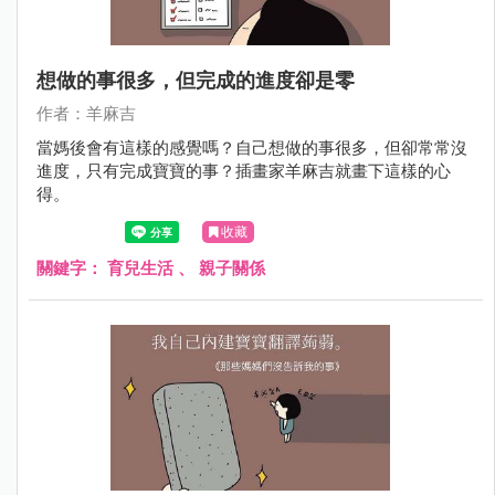
想做的事很多，但完成的進度卻是零
作者：羊麻吉
當媽後會有這樣的感覺嗎？自己想做的事很多，但卻常常沒
進度，只有完成寶寶的事？插畫家羊麻吉就畫下這樣的心
得。
收藏
關鍵字：
育兒生活
、
親子關係