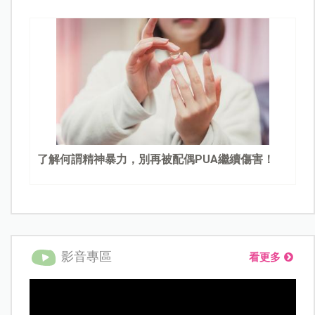
了解何謂精神暴力，別再被配偶PUA繼續傷害！
影音專區
看更多