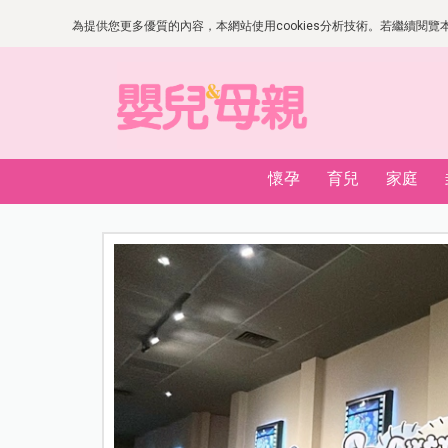
為提供您更多優質的內容，本網站使用cookies分析技術。若繼續閱覽本網
懷孕
育兒
家庭