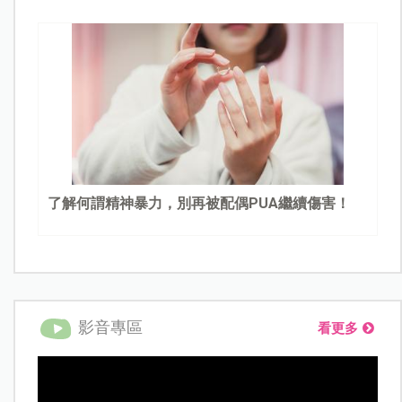
了解何謂精神暴力，別再被配偶PUA繼續傷害！
影音專區
看更多