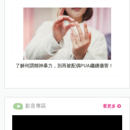
了解何謂精神暴力，別再被配偶PUA繼續傷害！
影音專區
看更多