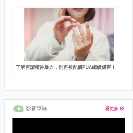
了解何謂精神暴力，別再被配偶PUA繼續傷害！
影音專區
看更多