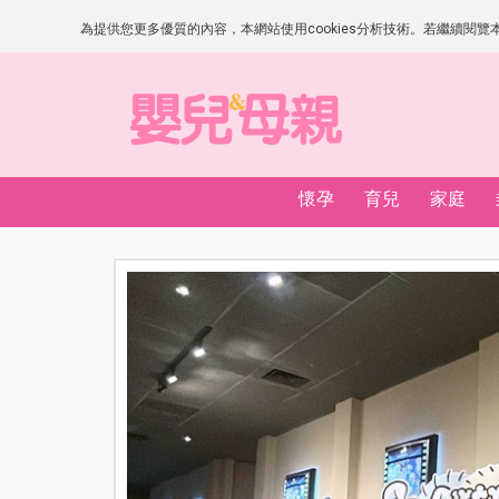
為提供您更多優質的內容，本網站使用cookies分析技術。若繼續閱覽本網
懷孕
育兒
家庭