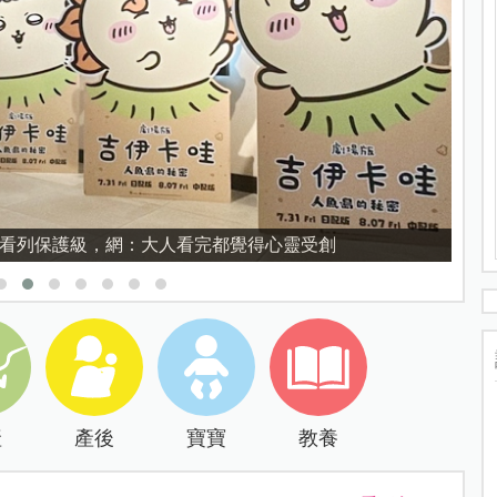
資優教育的核心，不是成績而是讀懂孩子的心理準備度
產
產後
寶寶
教養