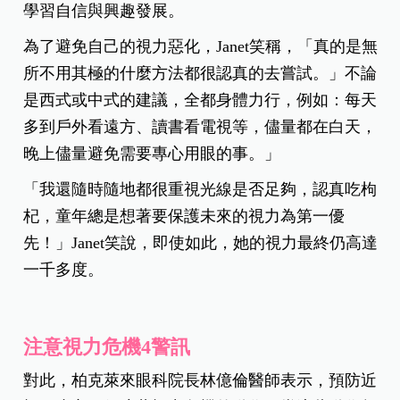
學習自信與興趣發展。
為了避免自己的視力惡化，Janet笑稱，「真的是無
所不用其極的什麼方法都很認真的去嘗試。」不論
是西式或中式的建議，全都身體力行，例如：每天
多到戶外看遠方、讀書看電視等，儘量都在白天，
晚上儘量避免需要專心用眼的事。」
「我還隨時隨地都很重視光線是否足夠，認真吃枸
杞，童年總是想著要保護未來的視力為第一優
先！」Janet笑說，即使如此，她的視力最終仍高達
一千多度。
注意視力危機4警訊
對此，柏克萊來眼科院長林億倫醫師表示，預防近