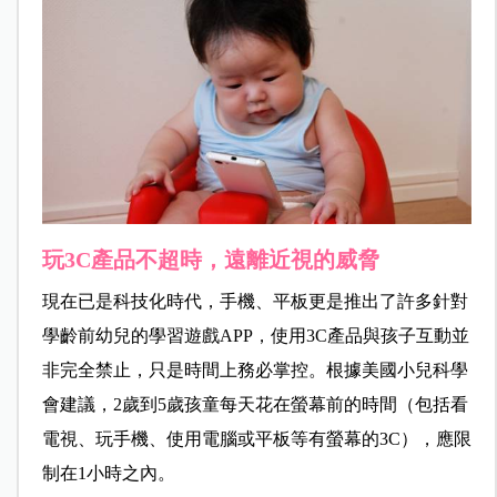
玩3C產品不超時，遠離近視的威脅
現在已是科技化時代，手機、平板更是推出了許多針對
學齡前幼兒的學習遊戲APP，使用3C產品與孩子互動並
非完全禁止，只是時間上務必掌控。根據美國小兒科學
會建議，2歲到5歲孩童每天花在螢幕前的時間（包括看
電視、玩手機、使用電腦或平板等有螢幕的3C），應限
制在1小時之內。