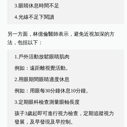
3.眼睛休息時間不足
4.光線不足下閱讀
另一方面，林億倫醫師表示，避免近視加深的方
法，包括以下：
1.戶外活動放鬆眼睛肌肉
例如：遠距離視覺活動。
2.用眼期間眼睛適度休息
例如：用眼每30分鐘休息10分鐘。
3.定期眼科檢查測量眼軸長度
孩子3歲起即可進行視力檢查，定期追蹤視力
發展，及早發現及早控制。