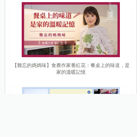
【難忘的媽媽味】食農作家番紅花：餐桌上的味道，是
家的溫暖記憶