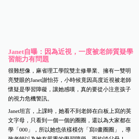
Janet自曝：因為近視，一度被老師質疑學
習能力有問題
很難想像，麻省理工學院雙主修畢業、擁有一雙明
亮雙眼的Janet謝怡芬，小時候竟因高度近視被老師
懷疑是學習障礙，讓她感嘆，真的要從小注意孩子
的視力危機警訊。
Janet坦言，上課時，她看不到老師在白板上寫的英
文字母，只看到一個一個的圈圈，還以為大家都在
學「000」，所以她也依樣模仿「寫0畫圈圈」，導