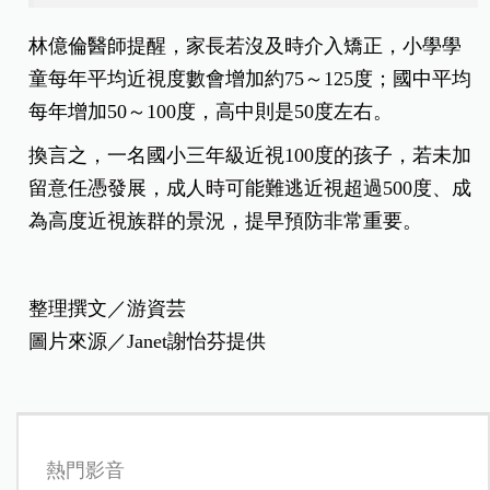
林億倫醫師提醒，家長若沒及時介入矯正，小學學
童每年平均近視度數會增加約75～125度；國中平均
每年增加50～100度，高中則是50度左右。
換言之，一名國小三年級近視100度的孩子，若未加
留意任憑發展，成人時可能難逃近視超過500度、成
為高度近視族群的景況，提早預防非常重要。
整理撰文／游資芸
圖片來源／Janet謝怡芬提供
熱門影音