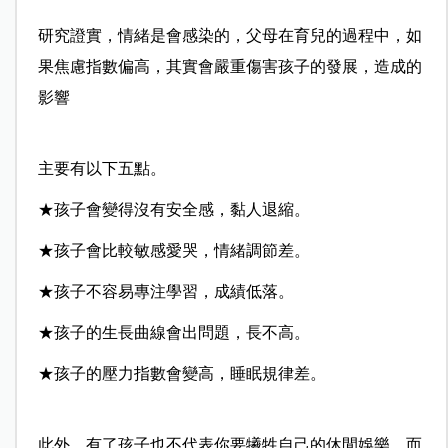
研究證實，情緒是會感染的，父母在育兒的過程中，如
果焦慮指數偏高，其實會嚴重傷害孩子的發展，造成的
影響
主要有以下五點。
★孩子會變得沒有安全感，黏人退縮。
★孩子會比較敏感愛哭，情緒調節差。
★孩子不容易專注學習，成績低落。
★孩子的生長曲線會出問題，長不高。
★孩子的壓力指數會變高，睡眠規律差。
此外，有了孩子也不代表你要犧牲自己的休閒娛樂，而