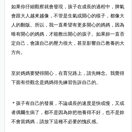
如果你仔細觀察就會發現，孩子在成長的過程中，脾氣
會跟大人越來越像，不管是生氣或開心的樣子，都像大
人的翻版。所以，我一直希望有更多開心的媽媽，因為
唯有開心的媽媽，才能教出開心的孩子。如果妳一直否
定自己，會讓自己的壓力很大，甚至影響自己教養的大
方向。
至於媽媽要變得開心，在育兒路上，請先轉念。我覺得
下面有些觀念是媽媽得先練習告訴自己的。
＊孩子有自己的發展，不論成長的速度是快或慢，又或
者偶爾生病了，都不是因為妳把他養得不好，也不是妳
不會當媽媽，請放下這種不必要的愧疚感。