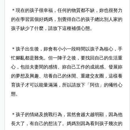
＊現在的孩子很幸福，任何的物質都不缺，妳也很努力
的在學習當個好媽媽，別覺得自己的孩子總比別人家的
孩子缺少了什麼，請放下這種補償心態。
＊孩子出生後，妳會有小小一段時間以孩子為核心，手
忙腳亂都是難免。但一陣子之後，要找回自己的生活重
心，包括夫妻間的感情、妳自己工作的成就感、發展妳
的夢想及興趣、培養自己的休閒、重建交友圈，這樣養
育孩子才可以能量滿滿，所以請放下「阿信」的犧牲心
態。
＊孩子的情緒及挑戰行為，當然會越大越明顯，因為他
長大了，有自己的想法了。媽媽別因為看到孩子幾次的