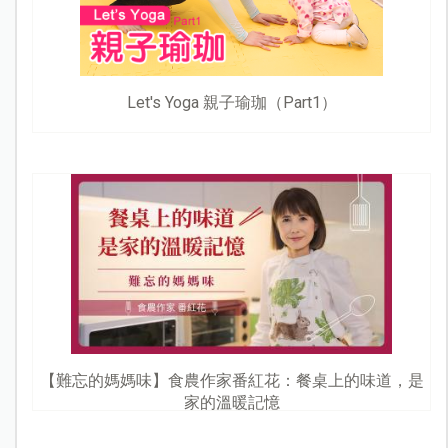
Let's Yoga 親子瑜珈（Part1）
【難忘的媽媽味】食農作家番紅花：餐桌上的味道，是
家的溫暖記憶