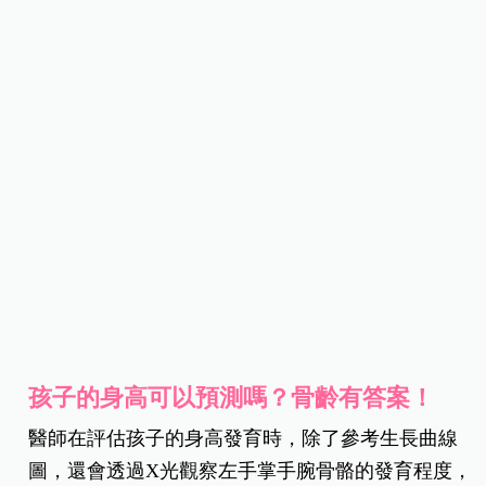
孩子的身高可以預測嗎？骨齡有答案！
醫師在評估孩子的身高發育時，除了參考生長曲線
圖，還會透過X光觀察左手掌手腕骨骼的發育程度，