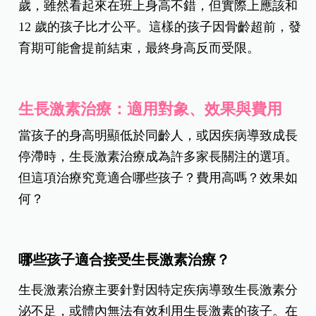
歲，雖然看起來在班上身高不錯，但實際上應該和
12 歲的孩子比才公平。這樣的孩子因骨齡超前，發
育期可能會提前結束，最終身高反而受限。
生長激素治療：適用對象、效果與費用
當孩子的身高明顯低於同齡人，或因疾病導致成長
停滯時，生長激素治療成為許多家長關注的選項。
但這項治療究竟適合哪些孩子？費用高嗎？效果如
何？
哪些孩子適合接受生長激素治療？
生長激素治療主要針對因特定疾病導致生長激素分
泌不足，或體內無法有效利用生長激素的孩子。在