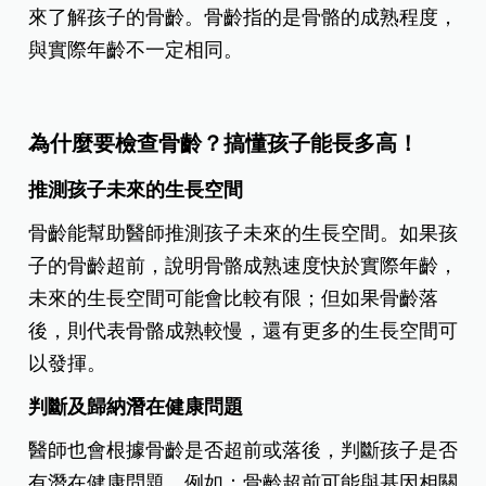
來了解孩子的骨齡。骨齡指的是骨骼的成熟程度，
與實際年齡不一定相同。
為什麼要檢查骨齡？搞懂孩子能長多高！
推測孩子未來的生長空間
骨齡能幫助醫師推測孩子未來的生長空間。如果孩
子的骨齡超前，說明骨骼成熟速度快於實際年齡，
未來的生長空間可能會比較有限；但如果骨齡落
後，則代表骨骼成熟較慢，還有更多的生長空間可
以發揮。
判斷及歸納潛在健康問題
醫師也會根據骨齡是否超前或落後，判斷孩子是否
有潛在健康問題，例如：骨齡超前可能與基因相關