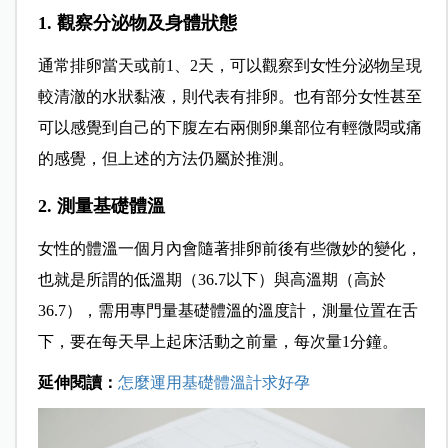
1. 觀察分泌物及身體狀態
通常排卵當天或前1、2天，可以觀察到女性分泌物呈現
較清澈的水狀黏液，則代表有排卵。也有部分女性甚至
可以感覺到自己的下腹左右兩側卵巢部位有輕微悶或痛
的感覺，但上述的方法仍屬於推測。
2. 測量基礎體溫
女性的體溫一個月內會隨著排卵前後有些微妙的變化，
也就是所謂的低溫期（36.7以下）與高溫期（高於
36.7），需用專門量基礎體溫的溫度計，測量位置在舌
下，要在每天早上起床活動之前量，每次量1分鐘。
延伸閱讀：
怎麼運用基礎體溫計求好孕