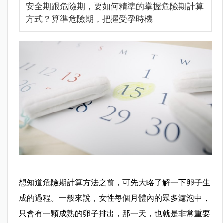
安全期跟危險期，要如何精準的掌握危險期計算
方式？算準危險期，把握受孕時機
想知道危險期計算方法之前，可先大略了解一下卵子生
成的過程。一般來說，女性每個月體內的眾多濾泡中，
只會有一顆成熟的卵子排出，那一天，也就是非常重要