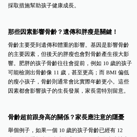
採取措施幫助孩子健康成長。
那些因素影響骨齡？遺傳和胖瘦是關鍵！
骨齡主要受到遺傳和體重的影響。基因是影響骨齡
的主要因素，但後天的胖瘦也會對骨齡產生很大影
響。肥胖的孩子骨齡往往會提前，例如 10 歲的孩子
可能檢測出骨齡像 11 歲，甚至更高；而 BMI 偏低
的瘦小孩子，骨齡則通常會比實際年齡更小。這些
因素都會影響孩子的生長發展，家長需特別留意。
骨齡超前跟身高的關係？家長應注意的隱憂
舉個例子，如果一個 10 歲的孩子骨齡已經有 12