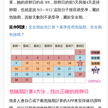
算，她的排卵日約在 9/8，排卵日的前5天與後4天是排
卵期，也就是說 9/3～9/12 這段日子很容易受孕，屬於
危險期，其餘天數則不易受孕，屬於安全期。
延伸閱讀：
安全期如何計算？避孕使用危險期、安全期
有效嗎？
危險期計算4方法，找出正確的排卵日
很多人會自己或下載危險期計算的APP來安排做功課時