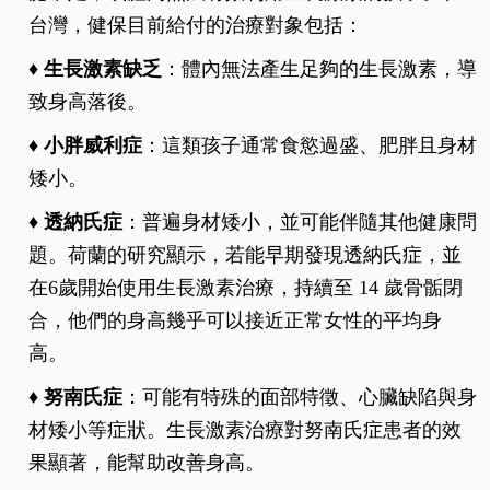
台灣，健保目前給付的治療對象包括：
♦ 生長激素缺乏
：體內無法產生足夠的生長激素，導
致身高落後。
♦ 小胖威利症
：這類孩子通常食慾過盛、肥胖且身材
矮小。
♦ 透納氏症
：普遍身材矮小，並可能伴隨其他健康問
題。荷蘭的研究顯示，若能早期發現透納氏症，並
在6歲開始使用生長激素治療，持續至 14 歲骨骺閉
合，他們的身高幾乎可以接近正常女性的平均身
高。
♦ 努南氏症
：可能有特殊的面部特徵、心臟缺陷與身
材矮小等症狀。生長激素治療對努南氏症患者的效
果顯著，能幫助改善身高。