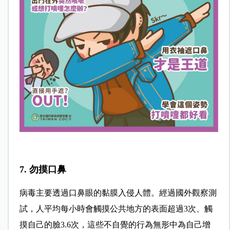
7. 勿摸口鼻
病毒主要透過口鼻眼的黏膜入侵人體。經過國外觀察測
試，人平均每小時會觸摸公共地方的表面超過3次、觸
摸自己的臉3.6次，這些不自覺的行為無形中為自己增