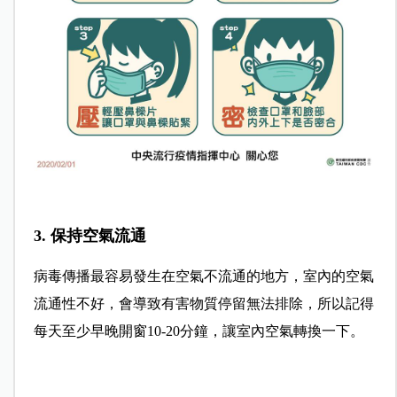
3. 保持空氣流通
病毒傳播最容易發生在空氣不流通的地方，室內的空氣
流通性不好，會導致有害物質停留無法排除，所以記得
每天至少早晚開窗10-20分鐘，讓室內空氣轉換一下。