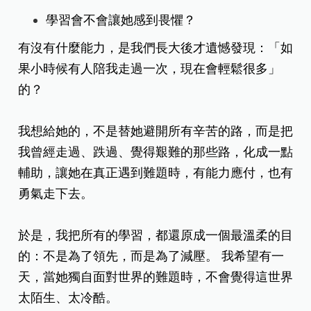
學習會不會讓她感到畏懼？
有沒有什麼能力，是我們長大後才遺憾發現：「如
果小時候有人陪我走過一次，現在會輕鬆很多」
的？
我想給她的，不是替她避開所有辛苦的路，
而是把
我曾經走過、跌過、覺得艱難的那些路，化成一點
輔助，
讓她在真正遇到難題時，有能力應付，也有
勇氣走下去。
於是，我把所有的學習，都還原成一個最溫柔的目
的：不是為了領先，而是為了減壓。 我希望有一
天，當她獨自面對世界的難題時，不會覺得這世界
太陌生、太冷酷。