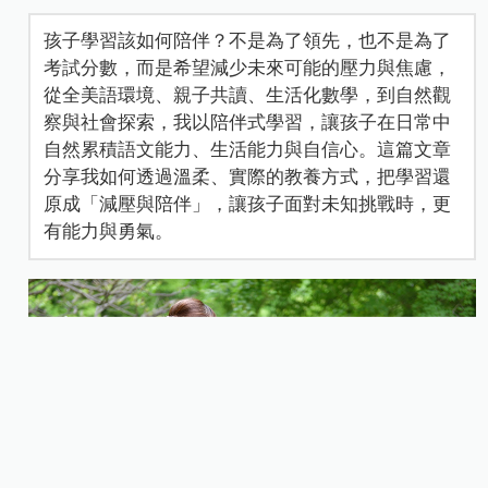
孩子學習該如何陪伴？不是為了領先，也不是為了
考試分數，而是希望減少未來可能的壓力與焦慮，
從全美語環境、親子共讀、生活化數學，到自然觀
察與社會探索，我以陪伴式學習，讓孩子在日常中
自然累積語文能力、生活能力與自信心。這篇文章
分享我如何透過溫柔、實際的教養方式，把學習還
原成「減壓與陪伴」，讓孩子面對未知挑戰時，更
有能力與勇氣。