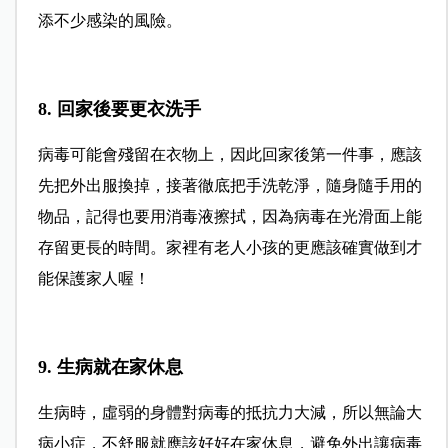
添不少感染的風險。
8. 回家後要更衣洗手
病毒可能會殘留在衣物上，因此回家後第一件事，應該
先把外出服換掉，接著徹底把手洗乾淨，隨身隨手用的
物品，記得也要用消毒液擦拭，因為病毒在光滑面上能
存留更長的時間。家裡有老人小孩的更應該確實做到才
能保護家人喔！
9. 生病就在家休息
生病時，虛弱的身體對病毒的抵抗力大減，所以無論大
病小症，不舒服就應該好好在家休息，避免外出讓病毒