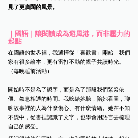
見了更廣闊的風景。
｜國語｜讓閱讀成為避風港，而非壓力的
起點
在國語的世界裡，我選擇從「喜歡書」開始。我們
家有很多繪本，更有雷打不動的親子共讀時光。
（每晚睡前活動）
開始時不是為了認字，而是為了那段我們緊緊依
偎、氣息相通的時間。我唸給她聽，陪她看圖，聊
聊故事裡的人為什麼傷心、有什麼情緒。她在不知
不覺中，從書裡認識了文字，也學會用語言去梳理
自己的感受。