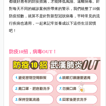
都做好應有的防疫措施，才能降低風險、遠離病毒。針
對每天不同的確診案例所帶來的警示，我們統整了10個
防疫招數，就算不是針對新型冠狀病毒，平時常見的流
行疾病也適用，一起來記牢並養成以下這些生活習慣
吧！
防疫10招，病毒OUT！