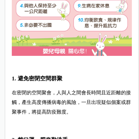
1.
避免密閉空間群聚
在密閉的空間聚會，人與人之間會長時間且近距離的接
觸，產生高度傳播病毒的風險，一旦出現疑似個案或群
聚事件，將提高防疫難度。