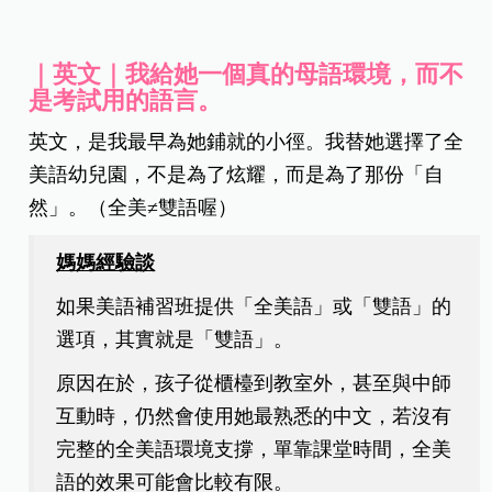
｜英文｜我給她一個真的母語環境，而不
是考試用的語言。
英文，是我最早為她鋪就的小徑。我替她選擇了全
美語幼兒園，不是為了炫耀，而是為了那份「自
然」。（全美≠雙語喔）
媽媽經驗談
如果美語補習班提供「全美語」或「雙語」的
選項，其實就是「雙語」。
原因在於，孩子從櫃檯到教室外，甚至與中師
互動時，仍然會使用她最熟悉的中文，若沒有
完整的全美語環境支撐，單靠課堂時間，全美
語的效果可能會比較有限。